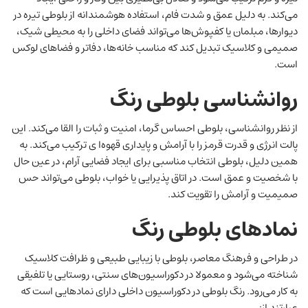
می‌کند. به دلیل عمق و شدت فام، استفاده هوشمندانه از بلوطی تیره در
دیوارها، مبلمان یا کفپوش‌ها می‌تواند فضای داخلی را به محیطی شیک،
صمیمی و کلاسیک تبدیل کند که مناسب خانه‌ها، دفاتر و فضاهای لوکس
است.
روانشناسی بلوطی
رنگ
از نظر روانشناسی، بلوطی احساس گرما، امنیت و ثبات را القا می‌کند. این
پالت انرژی و قدرت قرمز را با آرامش و پایداری قهوه‌ا ی ترکیب می‌کند. به
همین دلیل، بلوطی انتخاب مناسبی برای ایجاد فضایی آرام، در عین حال
با شخصیت و عمق است. در اتاق پذیرایی یا خواب، بلوطی می‌تواند حس
صمیمیت و آرامش را تقویت کند.
نمادهای بلوطی
رنگ
در طراحی و فرهنگ معاصر، بلوطی با زیبایی طبیعی و ظرافت کلاسیک
شناخته می‌شود و معمولا در دکوراسیون‌های سنتی، روستایی یا تلفیقی
به کار می‌رود. رنگ بلوطی در دکوراسیون داخلی دارای نمادهایی است که
عبارتند از: