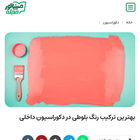
خانه
دکوراسیون
بهترین ترکیب رنگ بلوطی در دکوراسیون داخلی