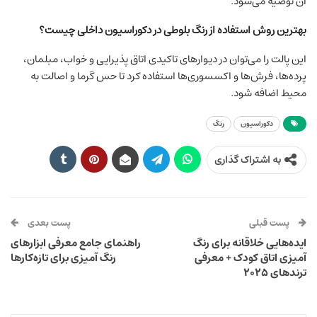
آن توصیه می‌شود.
بهترین روش استفاده از رنگ بلوطی در دکوراسیون داخلی چیست؟
این پالت را می‌توان در دیوارهای تاکیدی اتاق پذیرایی و خواب، مبلمان،
پرده‌ها، فرش‌ها و اکسسوری‌ها استفاده کرد تا حس گرما و اصالت به
محیط اضافه شود.
دکوراسیون
رنگ
به اشتراک گذاری
پست قبلی
پست بعدی
ایده‌هایی خلاقانه برای رنگ
راهنمای جامع معرفی ابزارهای
آمیزی اتاق کودک + معرفی
رنگ ‌آمیزی برای تازه‌کارها
ترندهای ۲۰۲۵