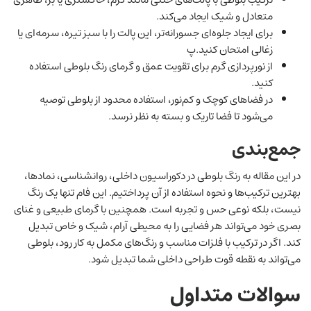
متعادل و شیک ایجاد می‌کند.
برای ایجاد جلوه‌ای جسورانه‌تر، این پالت را با سبز تیره، سرمه‌ای یا
زغالی امتحان کنید.پ
از نورپردازی گرم برای تقویت عمق و گرمای رنگ بلوطی استفاده
کنید.
در فضاهای کوچک و کم‌نور، استفاده محدود از بلوطی توصیه
می‌شود تا فضا تاریک و بسته به نظر نرسد.
جمع‌بندی
در این مقاله به رنگ بلوطی در دکوراسیون داخلی، روانشناسی، نمادها،
بهترین ترکیب‌ها و نحوه استفاده از آن پرداختیم. این فام تنها یک رنگ
نیست، بلکه نوعی حس و تجربه است. همچنین با گرمای طبیعی و غنای
بصری خود می‌تواند هر فضایی را به محیطی آرام، شیک و خاص تبدیل
کند. اگر در ترکیب با فلزات مناسب و رنگ‌های مکمل به کار رود، بلوطی
می‌تواند به نقطه قوت طراحی داخلی شما تبدیل شود.
سوالات متداول