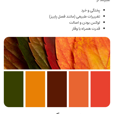
پختگی و خرد
تغییرات طبیعی (مانند فصل پاییز)
لوکس بودن و اصالت
قدرت همراه با وقار