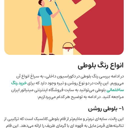
انواع رنگ بلوطی
در ادامه بررسی رنگ بلوطی در دکوراسیون داخلی، به سراغ انواع آن
می‌رویم. این پالت در دو نوع روشن و تیره وجود دارد که برای
خرید رنگ
ساختمانی
بلوطی می‌توانید به سایت فروشگاه اینترنتی مینیاتور ایران
مراجعه کنید. در ادامه به توضیح هر کدام می‌پردازیم:
۱- بلوطی روشن
این پالت، سایه‌ای نرم‌تر و ملایم‌تر از فام بلوطی کلاسیک است که ترکیبی از
تنالیته‌های قرمز مایل به قهوه ‌ای با گرمای ظریف را ارائه می‌دهد. این فام