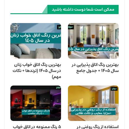
ممکن است شما دوست داشته باشید
بهترین رنگ اتاق پذیرایی در
بهترین رنگ اتاق خواب زنان
سال ۱۴۰۵ + جدول جامع
در سال ۱۴۰۵ (ترندها + نکات
مهم)
استفاده از رنگ روغنی در
۵ رنگ ممنوعه در اتاق خواب