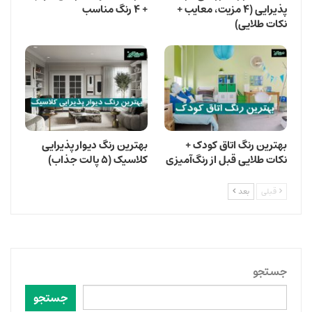
پذیرایی (۴ مزیت، معایب +
+ ۴ رنگ مناسب
نکات طلایی)
بهترین رنگ اتاق کودک +
بهترین رنگ دیوار پذیرایی
نکات طلایی قبل از رنگ‌آمیزی
کلاسیک (۵ پالت جذاب)
قبلی
بعد
جستجو
جستجو