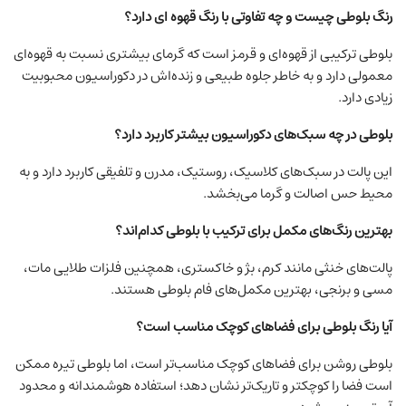
رنگ بلوطی چیست و چه تفاوتی با رنگ قهوه ‌ای دارد؟
بلوطی ترکیبی از قهوه‌ای و قرمز است که گرمای بیشتری نسبت به قهوه‌ای
معمولی دارد و به‌ خاطر جلوه طبیعی و زنده‌اش در دکوراسیون محبوبیت
زیادی دارد.
بلوطی در چه سبک‌های دکوراسیون بیشتر کاربرد دارد؟
این پالت در سبک‌های کلاسیک، روستیک، مدرن و تلفیقی کاربرد دارد و به
محیط حس اصالت و گرما می‌بخشد.
بهترین رنگ‌های مکمل برای ترکیب با بلوطی کدام‌اند؟
پالت‌های خنثی مانند کرم، بژ و خاکستری، همچنین فلزات طلایی مات،
مسی و برنجی، بهترین مکمل‌های فام بلوطی هستند.
آیا رنگ بلوطی برای فضاهای کوچک مناسب است؟
بلوطی روشن برای فضاهای کوچک مناسب‌تر است، اما بلوطی تیره ممکن
است فضا را کوچکتر و تاریک‌تر نشان دهد؛ استفاده هوشمندانه و محدود