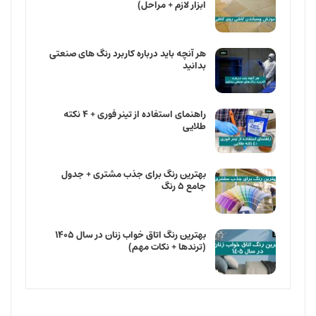
ابزار لازم + مراحل)
هر آنچه باید درباره کاربرد رنگ ‌های صنعتی
بدانید
راهنمای استفاده از تینر فوری + ۴ نکته
طلایی
بهترین رنگ برای جذب مشتری + جدول
جامع ۵ رنگ
بهترین رنگ اتاق خواب زنان در سال ۱۴۰۵
(ترندها + نکات مهم)