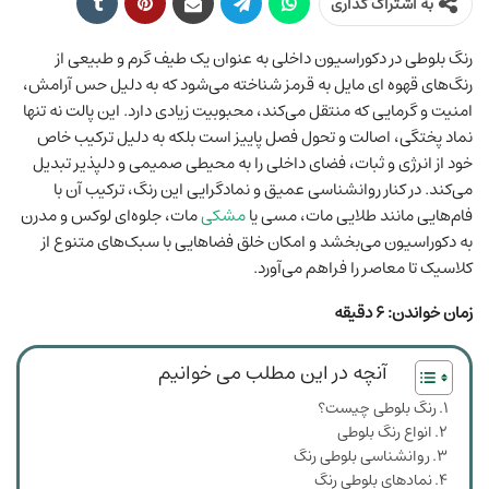
به اشتراک گذاری
رنگ بلوطی در دکوراسیون داخلی به‌ عنوان یک طیف گرم و طبیعی از
رنگ‌های قهوه ‌ای مایل به قرمز شناخته می‌شود که به دلیل حس آرامش،
امنیت و گرمایی که منتقل می‌کند، محبوبیت زیادی دارد. این پالت نه ‌تنها
نماد پختگی، اصالت و تحول فصل پاییز است بلکه به دلیل ترکیب خاص
خود از انرژی و ثبات، فضای داخلی را به محیطی صمیمی و دلپذیر تبدیل
می‌کند. در کنار روانشناسی عمیق و نمادگرایی این رنگ، ترکیب آن با
فام‌هایی مانند طلایی مات، مسی یا
مشکی
مات، جلوه‌ای لوکس و مدرن
به دکوراسیون می‌بخشد و امکان خلق فضاهایی با سبک‌های متنوع از
کلاسیک تا معاصر را فراهم می‌آورد.
زمان خواندن: ۶ دقیقه
آنچه در این مطلب می خوانیم
رنگ بلوطی چیست؟
انواع رنگ بلوطی
روانشناسی بلوطی رنگ
نمادهای بلوطی رنگ