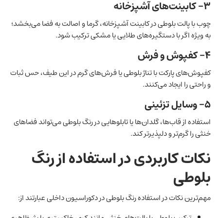
۳- کابینت‌های آشپزخانه
چوب با پالت بلوطی در کابینت آشپزخانه، گرما و اصالت به فضا می‌بخشد؛
به ‌ویژه اگر با دستگیره‌های طلایی یا مشکی ترکیب شود.
۴- کفپوش و فرش
کفپوش‌های پارکت با تناژ بلوطی یا فرش‌های گرم در این طیف، حس ثبات
و راحتی را ایجاد می‌کنند.
۵- وسایل تزئینی
استفاده از قاب‌ها، گلدان‌ها یا تابلوهایی در رنگ بلوطی می‌تواند فضاهای
خنثی را گرم‌تر و دلپذیرتر کند.
نکات کاربردی در استفاده از رنگ
بلوطی
مهم‌ترین نکات در استفاده رنگ بلوطی در دکوراسیون داخلی عبارتند از:
ترکیب بلوطی با پالت‌های خنثی مانند کرم، خاکستری یا بژ، ظاهری