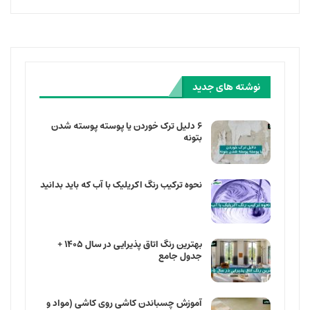
نوشته های جدید
۶ دلیل ترک خوردن یا پوسته پوسته شدن
بتونه
نحوه ترکیب رنگ اکریلیک با آب که باید بدانید
بهترین رنگ اتاق پذیرایی در سال ۱۴۰۵ +
جدول جامع
آموزش چسباندن کاشی روی کاشی (مواد و