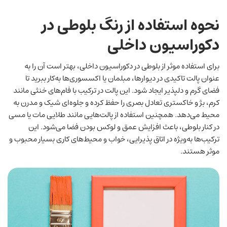
نحوه استفاده از رنگ بلوطی در
دکوراسیون داخلی
برای استفاده موثر از بلوطی در دکوراسیون داخلی، بهتر است آن را به‌
عنوان پالت تاکیدی در دیوارها، مبلمان یا اکسسوری‌ها به‌کار ببرید تا
فضای گرم و دلپذیر ایجاد شود. این پالت در ترکیب با فام‌‌های خنثی مانند
کرم، بژ و خاکستری تعادل بصری را حفظ کرده و جلوه‌ای شیک و مدرن به
محیط می‌دهد. همچنین استفاده از پالت‌هایی مانند طلایی مات یا مسی
در کنار بلوطی، باعث افزایش عمق و لوکس بودن فضا می‌شود. این
ترکیب‌ها به‌ویژه در اتاق پذیرایی، خواب و محیط‌های کاری بسیار محبوب و
موثر هستند.