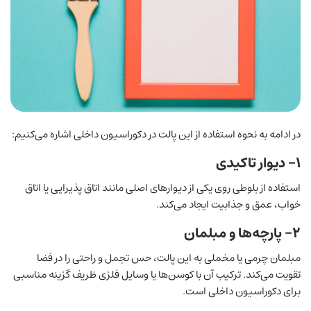
در ادامه به نحوه استفاده از این پالت در دکوراسیون داخلی اشاره می‌کنیم:
۱- دیوار تاکیدی
استفاده از بلوطی روی یکی از دیوارهای اصلی مانند اتاق پذیرایی یا اتاق
خواب، عمق و جذابیت ایجاد می‌کند.
۲- پارچه‌ها و مبلمان
مبلمان چرمی یا مخملی به این پالت، حس تجمل و راحتی را در فضا
تقویت می‌کند. ترکیب آن با کوسن‌ها یا وسایل فلزی ظریف گزینه مناسبی
برای دکوراسیون داخلی است.