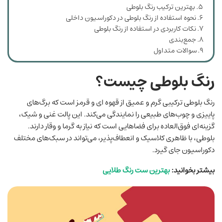
بهترین ترکیب‌ رنگ بلوطی
نحوه استفاده از رنگ بلوطی در دکوراسیون داخلی
نکات کاربردی در استفاده از رنگ بلوطی
جمع‌بندی
سوالات متداول
رنگ بلوطی چیست؟
رنگ بلوطی ترکیبی گرم و عمیق از قهوه ‌ای و قرمز است که برگ‌های
پاییزی و چوب‌های طبیعی را نمایندگی می‌کند. این پالت غنی و شیک،
گزینه‌ای فوق‌العاده برای فضاهایی است که نیاز به گرما و وقار دارند.
بلوطی، با ظاهری کلاسیک و انعطاف‌پذیر، می‌تواند در سبک‌های مختلف
دکوراسیون جای گیرد.
بیشتر بخوانید:
بهترین ست رنگ طلایی