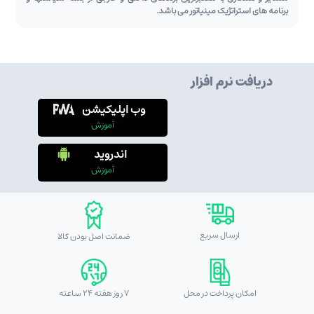
برنامه های استراتژیک مینیاتور می باشد.
دریافت نرم افزار
وب اپلیکیشن
آموزش
اندروید
آموزش
ارسال سریع
ضمانت اصل بودن کالا
امکان پرداخت در محل
7 روز هفته 24 ساعته