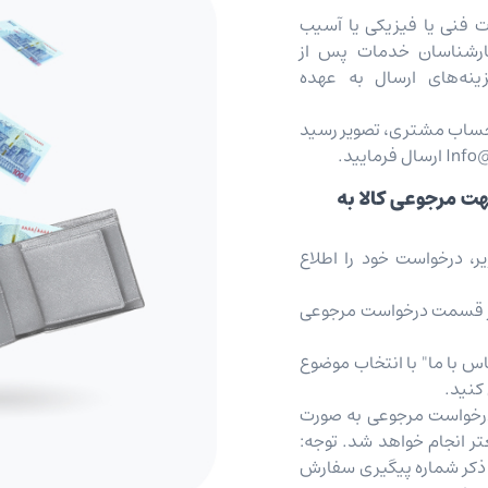
رت فنی یا فیزیکی یا آسیب
کارشناسان خدمات پس از
ینه‌های ارسال به عهده
 حساب مشتری، تصویر رسید
ت مرجوعی کالا به
ر، درخواست خود را اطلاع
 از قسمت درخواست مرجوعی
اس با ما" با انتخاب موضوع
کنید.
رخواست مرجوعی به صورت
تر انجام خواهد شد. توجه:
ذکر شماره پیگیری سفارش