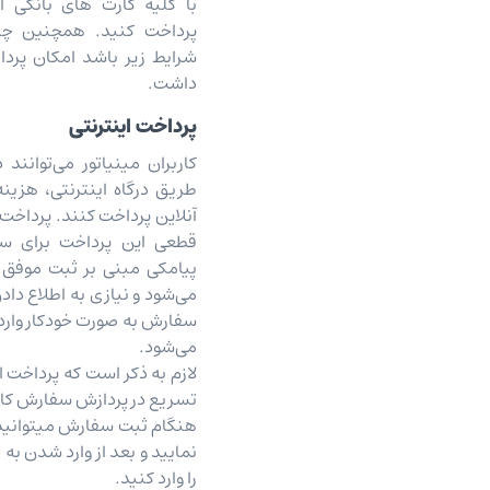
با کلیه کارت های بانکی ا
پرداخت کنید. همچنین چن
شرایط زیر باشد امکان پرد
داشت.
پرداخت اینترنتی
کاربران مینیاتور می‌توانن
طریق درگاه اینترنتی، هزی
آنلاین پرداخت کنند. پرداخت
قطعی این پرداخت برای 
پیامکی مبنی بر ثبت موفق 
می‌شود و نیازی به اطلاع‌ 
سفارش به صورت خودکار وارد 
می‏‌شود.
لازم به ذکر است که پرداخت ای
تسریع در پردازش سفارش کار
هنگام ثبت سفارش میتوانید پ
نمایید و بعد از وارد شدن به 
را وارد کنید.