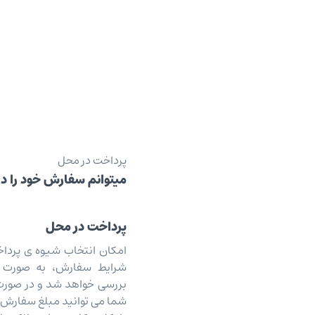
پرداخت در محل
میتوانم سفارش خود را د
پرداخت در محل
امکان انتخاب شیوه ی پرداخ
شرایط سفارش، به صورت
بررسی خواهد شد و در صورت
شما می توانید مبلغ سفارش خو