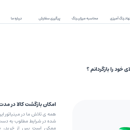
اد رنگ آمیزی
محاسبه میزان رنگ
پیگیری سفارش
درباره ما
ی خود را بازگردانم ؟
امکان بازگشت کالا در مدت ۷ رو
همه ی تلاش ما در مینیاتور ای
شده در شرایط مطلوب به دست 
ممکن است پس از خرید، به