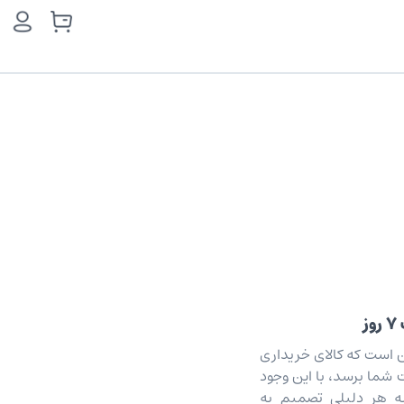
ز
ن است که کالای خریداری
شما برسد، با این وجود
 هر دلیلی تصمیم به