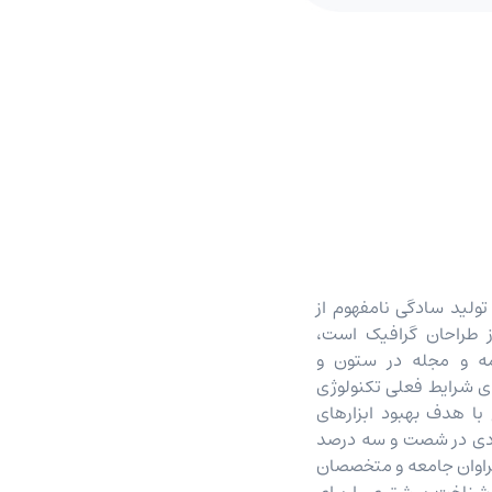
ولید سادگی نامفهوم از
 طراحان گرافیک است،
مه و مجله در ستون و
ای شرایط فعلی تکنولوژی
 با هدف بهبود ابزارهای
یادی در شصت و سه درصد
راوان جامعه و متخصصان