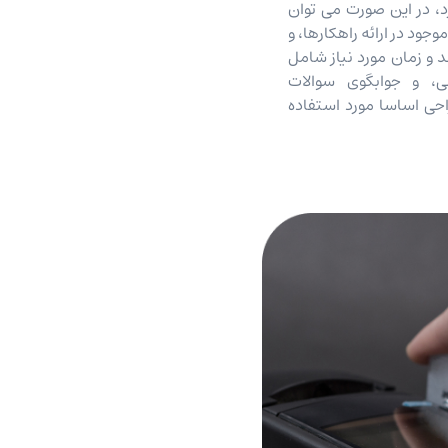
د، در این صورت می توان
جود در ارائه راهکارها، و
 و زمان مورد نیاز شامل
ی، و جوابگوی سوالات
حی اساسا مورد استفاده