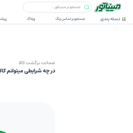
دسته بندی
جستجو بر اساس رنگ
وبلاگ
پیشنه
ضمانت برگشت کالا
در چه شرایطی میتوانم کالا