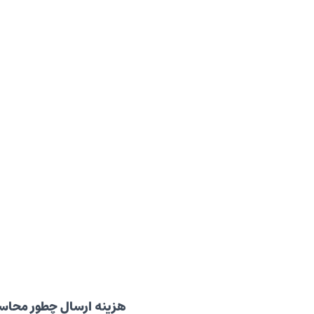
هزینه ارسال چطور محاس