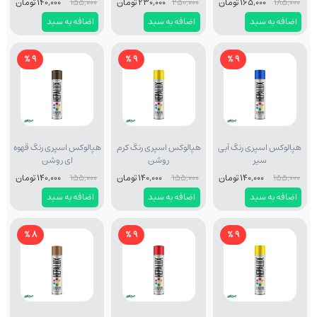
185,000
165,000 تومان
250,000
230,000 تومان
155,000
140,000 تومان
اضافه به سبد
اضافه به سبد
اضافه به سبد
9 %
9 %
9 %
هپالوکس اسپری رنگ آبی
هپالوکس اسپری رنگ کرم
هپالوکس اسپری رنگ قهوه
سیر
روشن
ای روشن
155,000
140,000 تومان
155,000
140,000 تومان
155,000
140,000 تومان
اضافه به سبد
اضافه به سبد
اضافه به سبد
8 %
9 %
9 %