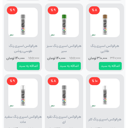
9 %
9 %
8 %
هپالوکس اسپری رنگ
هپالوکس اسپری رنگ سبز
هپالوکس اسپری رنگ
طلایی
سیر
طوسی روشن
340,000
310,000 تومان
155,000
140,000 تومان
155,000
140,000 تومان
اضافه به سبد
اضافه به سبد
اضافه به سبد
9 %
8 %
10 %
هپالوکس اسپری رنگ نقره
هپالوکس اسپری رنگ سفید
هپالوکس اسپری رنگ کلر
ای
مات