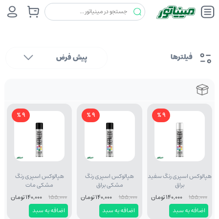
فیلترها
پیش فرض
9 %
9 %
9 %
هپالوکس اسپری رنگ سفید
هپالوکس اسپری رنگ
هپالوکس اسپری رنگ
براق
مشکی براق
مشکی مات
155,000
140,000 تومان
155,000
140,000 تومان
155,000
140,000 تومان
اضافه به سبد
اضافه به سبد
اضافه به سبد