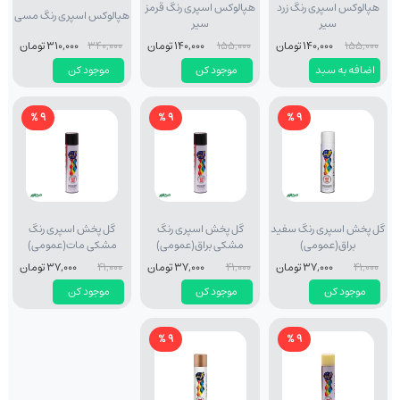
هپالوکس اسپری رنگ زرد
هپالوکس اسپری رنگ قرمز
هپالوکس اسپری رنگ مسی
سیر
سیر
155,000
140,000 تومان
155,000
140,000 تومان
340,000
310,000 تومان
اضافه به سبد
موجود کن
موجود کن
9 %
9 %
9 %
گل پخش اسپری رنگ سفید
گل پخش اسپری رنگ
گل پخش اسپری رنگ
براق(عمومی)
مشکی براق(عمومی)
مشکی مات(عمومی)
41,000
37,000 تومان
41,000
37,000 تومان
41,000
37,000 تومان
موجود کن
موجود کن
موجود کن
9 %
9 %