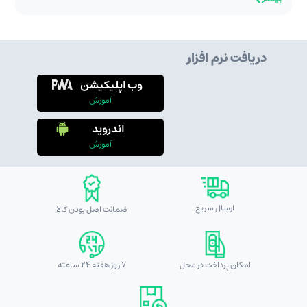
دریافت نرم افزار
وب اپلیکیشن
آموزش
اندروید
آموزش
ارسال سریع
ضمانت اصل بودن کالا
امکان پرداخت در محل
7 روز هفته 24 ساعته