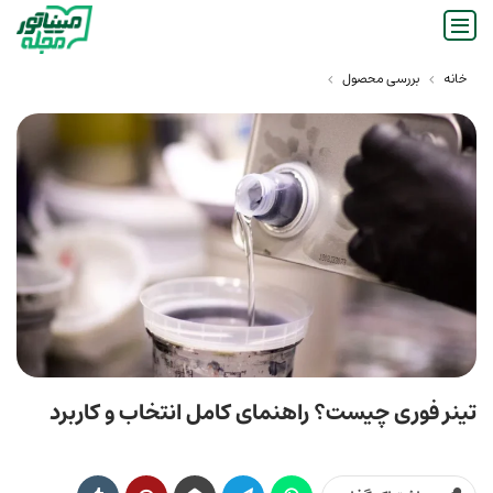
خانه
بررسی محصول
تینر فوری چیست؟ راهنمای کامل انتخاب و کاربرد