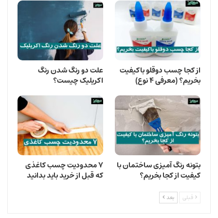
از کجا چسب دوقلو باکیفیت
علت دو رنگ شدن رنگ
بخریم؟ (معرفی ۴ نوع)
اکریلیک چیست؟
بتونه رنگ ‌آمیزی ساختمان با
۷ محدودیت چسب کاغذی
کیفیت از کجا بخریم؟
که قبل از خرید باید بدانید
قبلی
بعد