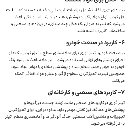
تینرهای فوری اغلب شامل ترکیبات شیمیایی مختلف هستند که قابلیت
حل کردن انواع مواد رنگی و پوشش‌دهنده را دارند. این ویژگی باعث
می‌شود که تینر به عنوان یک حلال چند منظوره در پروژه‌های صنعتی و
ساختمانی کاربرد داشته باشد.
۶- کاربرد در صنعت خودرو
در صنعت خودرو، تینر فوری برای آماده‌سازی سطح، رقیق کردن رنگ‌ها و
اجرای پوشش‌های نهایی استفاده می‌شود. این ماده باعث می‌شود رنگ
خودرو به خوبی جذب سطح شده و پوششی صاف و با دوام ایجاد شود.
همچنین تینر به تمیز کردن سطوح از گرد و غبار و مواد اضافی کمک
می‌کند.
۷- کاربردهای صنعتی و کارخانه‌ای
تینر فوری در کاربردهای صنعتی مانند تولید چسب، درزگیرها و
پوشش‌های محافظ نیز نقش مهمی دارد. علاوه بر این، برای تمیز کردن
تجهیزات و ماشین‌آلات صنعتی، حذف آلودگی‌ها و آماده‌سازی سطح، تینر
به کار گرفته می‌شود.