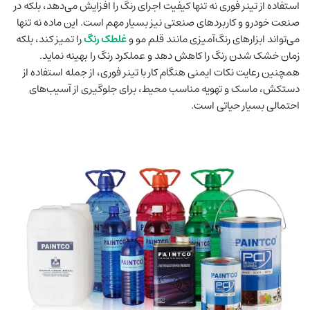
استفاده از تینر فوری نه تنها کیفیت اجرای رنگ را افزایش می‌دهد، بلکه در
صنعت خودرو و کاربردهای صنعتی نیز بسیار مهم است. این ماده نه تنها
می‌تواند ابزارهای رنگ‌آمیزی مانند قلم مو و
غلطک رنگ
را تمیز کند، بلکه
زمان خشک شدن رنگ را کاهش دهد و عملکرد رنگ را بهینه نماید.
همچنین رعایت نکات ایمنی هنگام کار با تینر فوری، از جمله استفاده از
دستکش، ماسک و تهویه مناسب محیط، برای جلوگیری از آسیب‌های
احتمالی بسیار حیاتی است.