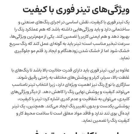
ویژگی‌های تینر فوری با کیفیت
یک تینر فوری با کیفیت، نقش اساسی در اجرای رنگ‌های صنعتی و
ساختمانی دارد و باید ویژگی‌هایی داشته باشد که هم عملکرد رنگ را
بهبود دهد و هم ایمنی کاربر را تضمین کند. یکی از مهم‌ترین ویژگی‌ها،
سرعت تبخیر مناسب است؛ تینر باید به ‌گونه‌ای عمل کند که رنگ سریع
خشک شود اما از خشک شدن زودهنگام و ایجاد رد قلم مو جلوگیری
نماید.
علاوه بر این، تینر فوری باید دارای قدرت حلالیت بالا باشد تا رنگ‌های با
غلظت بالا، سیلر، کیلر و پوشش‌های مختلف به ‌راحتی رقیق شوند.
سازگاری با نوع رنگ نیز اهمیت ویژه‌ای دارد، زیرا انتخاب تینر نامناسب
می‌تواند کیفیت و پوشش نهایی رنگ را کاهش دهد. از دیگر ویژگی‌های
کلیدی، می‌توان به شفافیت و عدم کدری اشاره کرد؛ تینر با کیفیت،
پوششی یکدست و بدون تغییر رنگ ایجاد می‌کند. همچنین، یک تینر
ایده‌آل بوی تند ندارد و فاقد مواد معلق است تا سلامت محیط کار و
کیفیت رنگ را تضمین نماید.