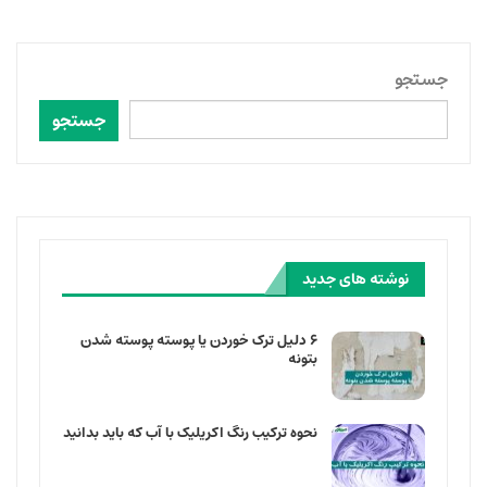
جستجو
جستجو
نوشته های جدید
۶ دلیل ترک خوردن یا پوسته پوسته شدن
بتونه
نحوه ترکیب رنگ اکریلیک با آب که باید بدانید