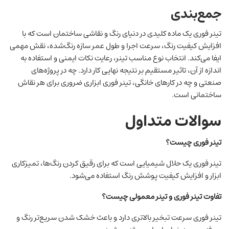
جمع‌بندی
تینر فوری یک ماده کلیدی در دنیای رنگ و نقاشی ساختمان است که با
افزایش کیفیت رنگ، سرعت اجرا و طول عمر سازه رنگ‌شده، نقش مهمی
ایفا می‌کند. انتخاب نوع مناسب تینر، رعایت نکات ایمنی و استفاده به
اندازه از آن، تاثیر مستقیم بر نتیجه نهایی کار دارد. چه در پروژه‌های
صنعتی و چه در کارهای خانگی، تینر فوری ابزاری ضروری برای هر نقاش
ساختمانی است.
سوالات متداول
تینر فوری چیست؟
تینر فوری یک حلال شیمیایی است که برای رقیق کردن رنگ‌ها، تمیزکاری
ابزار و افزایش کیفیت پوشش رنگ استفاده می‌شود.
تفاوت تینر فوری و تینر معمولی چیست؟
تینر فوری سرعت تبخیر بالاتری دارد و باعث خشک شدن سریع‌تر رنگ و