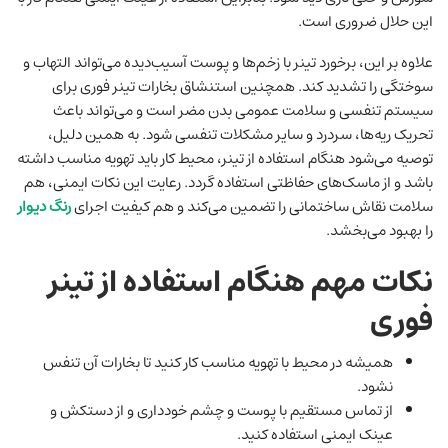
این حلال ضروری است.
علاوه بر این، برخورد تینر با زخم‌ها و پوست آسیب‌دیده می‌تواند التهاب و
سوختگی را تشدید کند. همچنین استنشاق بخارات تینر فوری برای
سیستم تنفسی و سلامت عمومی بدن مضر است و می‌تواند باعث
تحریک ریه‌ها، سردرد و سایر مشکلات تنفسی شود. به همین دلیل،
توصیه می‌شود هنگام استفاده از تینر، محیط کار باید تهویه مناسب داشته
باشد و از ماسک‌های حفاظتی استفاده گردد. رعایت این نکات ایمنی، هم
سلامت نقاش ساختمانی را تضمین می‌کند و هم کیفیت اجرای
رنگ دیوار
را بهبود می‌بخشد.
نکات مهم هنگام استفاده از تینر
فوری
همیشه در محیط با تهویه مناسب کار کنید تا بخارات آن تنفس
نشود.
از تماس مستقیم با پوست و چشم خودداری و از دستکش و
عینک ایمنی استفاده کنید.