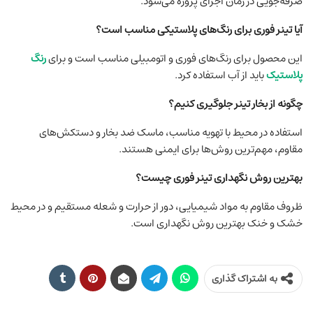
صرفه‌جویی در زمان اجرای پروژه می‌شود.
آیا تینر فوری برای رنگ‌های پلاستیکی مناسب است؟
این محصول برای رنگ‌های فوری و اتومبیلی مناسب است و برای
رنگ‌
پلاستیک
باید از آب استفاده کرد.
چگونه از بخار تینر جلوگیری کنیم؟
استفاده در محیط با تهویه مناسب، ماسک ضد بخار و دستکش‌های
مقاوم، مهم‌ترین روش‌ها برای ایمنی هستند.
بهترین روش نگهداری تینر فوری چیست؟
ظروف مقاوم به مواد شیمیایی، دور از حرارت و شعله مستقیم و در محیط
خشک و خنک بهترین روش نگهداری است.
به اشتراک گذاری