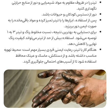
تینر را در ظروف مقاوم به مواد شیمیایی و دور از منابع حرارتی
نگهداری کنید.
دور از دسترس کودکان و حیوانات باشد.
پس از استفاده، ابزارها را با تینر تمیز کرده و مواد باقی‌مانده را به
صورت ایمن دور بریزید.
برای دستیابی به بهترین نتیجه، نسبت مخلوط رنگ و تینر ۳ به ۱
توصیه می‌شود. استفاده بیش از حد از تینر می‌تواند کیفیت رنگ
نهایی را کاهش دهد.
هنگام کار با تینر، رعایت ایمنی فردی بسیار مهم است: محیط تهویه
مناسب داشته باشد و از دستکش، ماسک و عینک محافظ
استفاده شود تا از آسیب‌های احتمالی جلوگیری گردد.