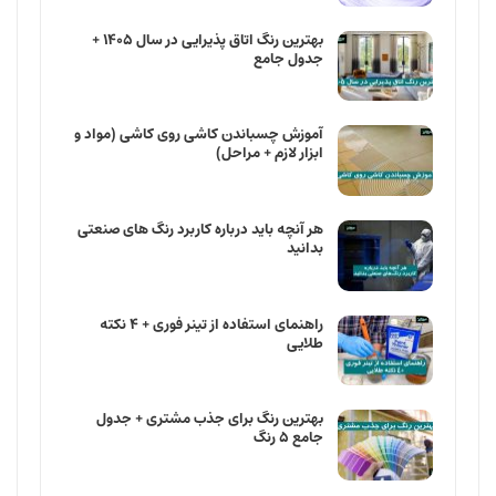
بهترین رنگ اتاق پذیرایی در سال ۱۴۰۵ +
جدول جامع
آموزش چسباندن کاشی روی کاشی (مواد و
ابزار لازم + مراحل)
هر آنچه باید درباره کاربرد رنگ ‌های صنعتی
بدانید
راهنمای استفاده از تینر فوری + ۴ نکته
طلایی
بهترین رنگ برای جذب مشتری + جدول
جامع ۵ رنگ