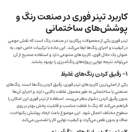
کاربرد تینر فوری در صنعت رنگ و
پوشش‌های ساختمانی
تینر فوری یکی از محصولات پرکاربرد در صنعت رنگ است که نقش مهمی
در کیفیت و اجرای رنگ‌ها ایفا می‌کند. این ماده با ترکیبات خاص خود، به
عنوان یک حلال قوی، کاربردهای متنوعی دارد و استفاده صحیح از آن
می‌تواند نتیجه نهایی پروژه‌های رنگ‌آمیزی را بهبود بخشد.
۱- رقیق کردن رنگ‌های غلیظ
یکی از اصلی‌ترین کاربردهای تینر فوری، رقیق کردن رنگ‌ها است. رنگ‌های
صنعتی یا ساختمانی به طور معمول غلظت بالایی دارند و اجرای آن‌ها
بدون رقیق کردن دشوار بنظر می‌رسد. استفاده از تینر فوری این امکان را
فراهم می‌کند که رنگ با غلظت مناسب و قابلیت پخش بهتر بر روی
سطوح مختلف اعمال شود. این موضوع باعث ایجاد پوشش یکنواخت،
صاف و بدون نقص می‌گردد و کیفیت نهایی کار را تضمین می‌کند.