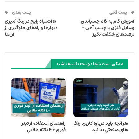
پست قبلی
پست بعدی
آموزش گام‌ به‌ گام چسباندن
۵ اشتباه رایج در رنگ ‌آمیزی
وسایل فلزی با چسب آهن +
دیوارها و راه‌های جلوگیری از
ترفندهای شگفت‌انگیز
آن‌ها
ممکن است شما دوست داشته باشید
هر آنچه باید درباره کاربرد رنگ
راهنمای استفاده از تینر
‌های صنعتی بدانید
فوری + ۴ نکته طلایی