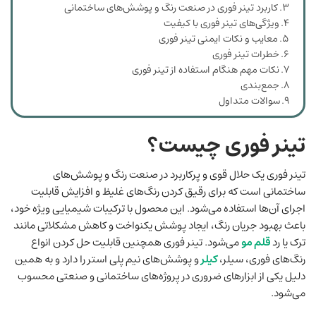
کاربرد تینر فوری در صنعت رنگ و پوشش‌های ساختمانی
ویژگی‌های تینر فوری با کیفیت
معایب و نکات ایمنی تینر فوری
خطرات تینر فوری
نکات مهم هنگام استفاده از تینر فوری
جمع‌بندی
سوالات متداول
تینر فوری چیست؟
تینر فوری یک حلال قوی و پرکاربرد در صنعت رنگ و پوشش‌های
ساختمانی است که برای رقیق کردن رنگ‌های غلیظ و افزایش قابلیت
اجرای آن‌ها استفاده می‌شود. این محصول با ترکیبات شیمیایی ویژه خود،
باعث بهبود جریان رنگ، ایجاد پوشش یکنواخت و کاهش مشکلاتی مانند
ترک یا رد
قلم مو
می‌شود. تینر فوری همچنین قابلیت حل کردن انواع
رنگ‌های فوری، سیلر،
کیلر
و پوشش‌های نیم ‌پلی ‌استر را دارد و به همین
دلیل یکی از ابزارهای ضروری در پروژه‌های ساختمانی و صنعتی محسوب
می‌شود.