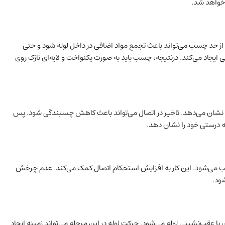
 خواهد شد.
که باید بدانید. استفاده بیش از حد چسب می‌تواند باعث تجمع مواد اضافی در داخل لوله شود و حتی
ایجاد می‌کند. درنتیجه، چسب باید به‌ صورت یکنواخت و لایه‌ای نازک روی
 واکنش نشان می‌دهد. تاخیر در اتصال می‌تواند باعث کاهش چسبندگی شود. پس
به ‌درستی خود را نشان دهد.
ب می‌شود. این کار به افزایش استحکام اتصال کمک می‌کند. عدم چرخش
ود.
دن یا عقب‌نشینی لوله می‌شود. حرکت لوله در این مرحله می‌تواند زمینه ایجاد