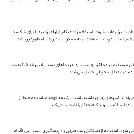
که باید به طور دقیق رعایت شوند. استفاده زودهنگام از لوله، زمینه را برای شکست
ه باید بدانید. دمای محیط تاثیر مستقیم بر عملکرد چسب دارد. در دماهای بسیار پایین یا بالا، کیفیت
ن می‌تواند ضررهای زیادی داشته باشد. درنتیجه تهویه مناسب محیط از
ان هوا، سلامت فرد و کیفیت کار را تضمین می‌کند.
شود. استفاده از دستکش ساده‌ترین راه پیشگیری است. این اقدام