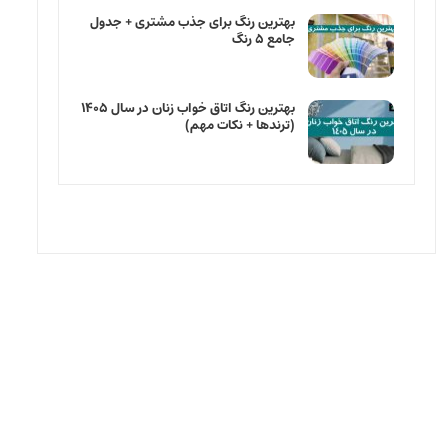
بهترین رنگ برای جذب مشتری + جدول
جامع ۵ رنگ
بهترین رنگ اتاق خواب زنان در سال ۱۴۰۵
(ترندها + نکات مهم)