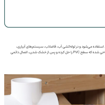
کلراید استفاده می‌شود و در لوله‌کشی آب، فاضلاب، سیستم‌های آبیاری،
استخرها و صنایع ساختمانی کاربرد فراوان دارد. این چسب به‌گونه‌ای طراحی شده که سطح PVC را حل کرده و پس از خشک شدن، اتصال دائمی