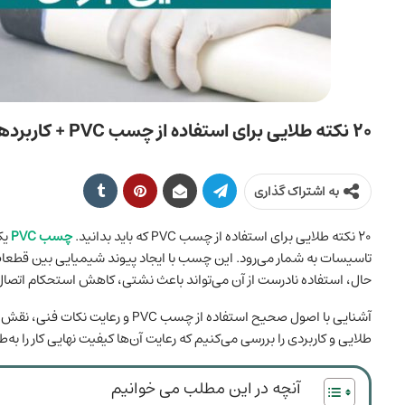
۲۰ نکته طلایی برای استفاده از چسب PVC + کاربردها
به اشتراک گذاری
20 نکته طلایی برای استفاده از چسب PVC که باید بدانید.
چسب PVC
یک
حال، استفاده نادرست از آن می‌تواند باعث نشتی، کاهش استحکام اتص
طلایی و کاربردی را بررسی می‌کنیم که رعایت آن‌ها کیفیت نهایی کار را 
آنچه در این مطلب می خوانیم