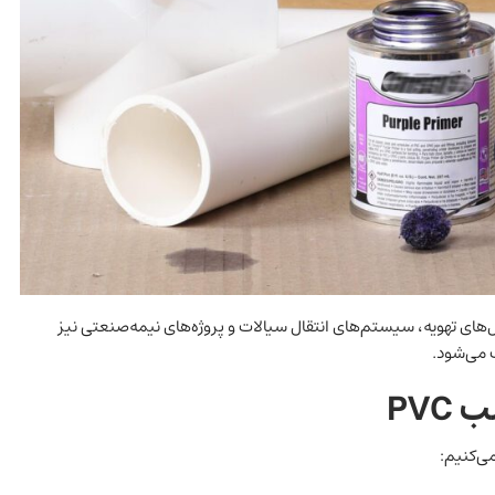
 کاربردهای صنعتی، کانال‌های تهویه، سیستم‌های انتقال سیالات و پروژه‌های نیمه‌صنعتی نیز
ب می‌شود.
PVC
ی‌کنیم: