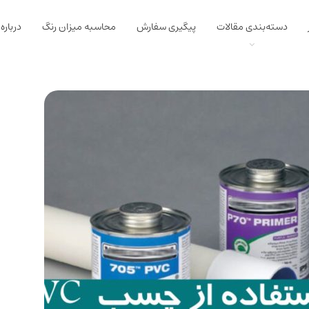
دسته‌بندی مقالات
پیگیری سفارش
محاسبه میزان رنگ
درباره 