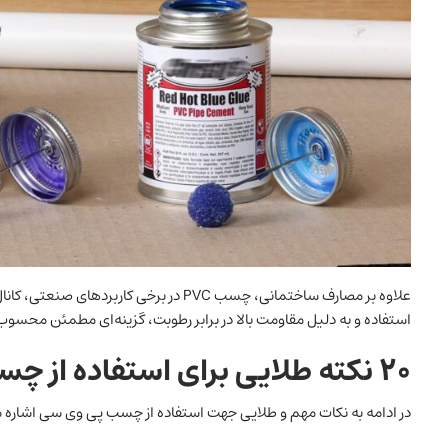
علاوه بر مصارف ساختمانی، چسب PVC در برخی
استفاده و به دلیل مقاومت بالا در برابر رطوبت، گزینه‌ای مطمئن محسو
۲۰ نکته طلایی برای استفاده از چسب
در ادامه به نکات مهم و طلایی جهت استفاده از چسب پی وی سی اشاره م