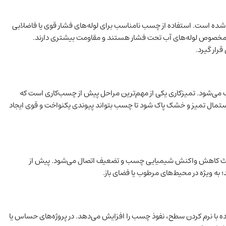
راحی شده است. استفاده از چسب نامناسب برای لوله‌های فشار قوی یا فاضلابی
خصوص لوله‌های آب تحت فشار هستند و مقاومت بیشتری دارند.
قرار گیرد.
ب می‌شود. تمیزکاری یکی از مهم‌ترین مراحل پیش از چسب‌کاری است که
ا دستمال تمیز و خشک پاک شود تا چسب بتواند پیوندی یکنواخت و قوی ایجاد
بت باعث کاهش واکنش شیمیایی چسب و تضعیف اتصال می‌شود. پیش از
ه‌ ویژه در محیط‌های مرطوب یا فضای باز.
ین ماده با نرم کردن سطح، نفوذ چسب را افزایش می‌دهد. در پروژه‌های حساس یا