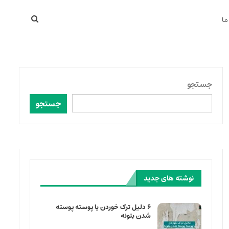
ما
جستجو
جستجو
نوشته های جدید
۶ دلیل ترک خوردن یا پوسته پوسته
شدن بتونه