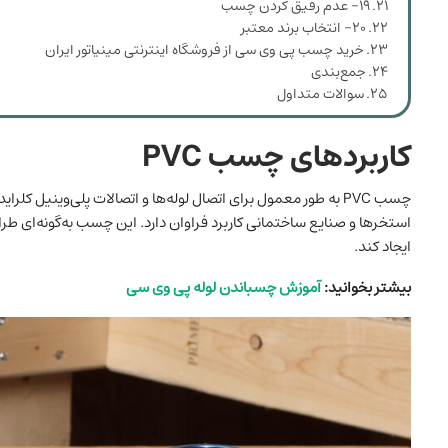
۱۹- عدم رقیق کردن چسب
۲۰- انتخاب برند معتبر
خرید چسب پی وی سی از فروشگاه اینترنتی مینیاتور ایران
جمع‌بندی
سوالات متداول
کاربردهای چسب
PVC
چسب PVC به طور معمول برای اتصال لوله‌ها و اتصالات پلی‌وینیل 
ایجاد کند.
بیشتر بخوانید:
آموزش چسباندن لوله پی وی سی