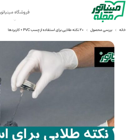
فروشگاه مینیاتور
خانه
بررسی محصول
20 نکته طلایی برای استفاده از چسب PVC + کاربردها