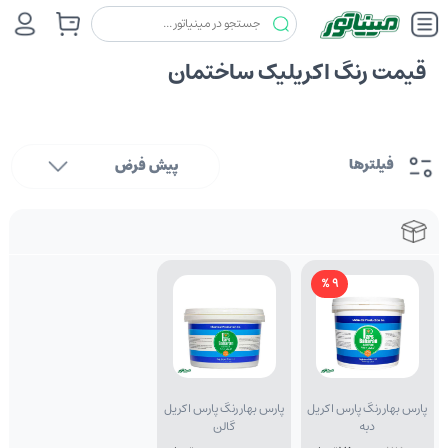
قیمت رنگ اکریلیک ساختمان
فیلترها
پیش فرض
9 %
پارس بهار رنگ پارس اکریل
پارس بهار رنگ پارس اکریل
دبه
گالن