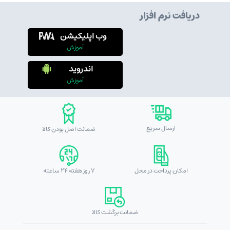
دریافت نرم افزار
وب اپلیکیشن
آموزش
اندروید
آموزش
ارسال سریع
ضمانت اصل بودن کالا
امکان پرداخت در محل
7 روز هفته 24 ساعته
ضمانت برگشت کالا