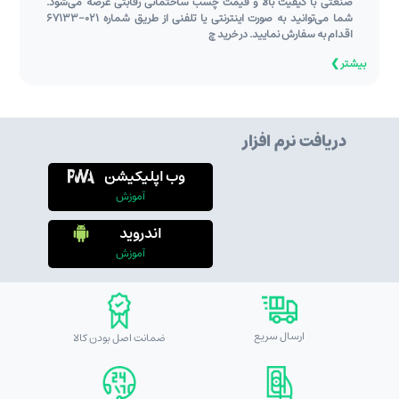
صنعتی با کیفیت بالا و قیمت چسب ساختمانی رقابتی عرضه می‌شود.
شما می‌توانید به ‌صورت اینترنتی یا تلفنی از طریق شماره 021-67133
اقدام به سفارش نمایید. در خرید چ
بیشتر ❯
دریافت نرم افزار
وب اپلیکیشن
آموزش
اندروید
آموزش
ارسال سریع
ضمانت اصل بودن کالا