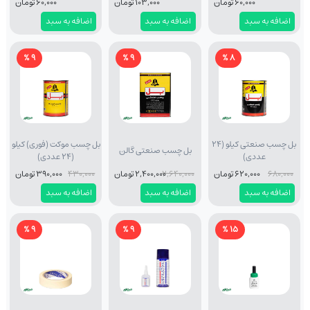
60,000 تومان
103,000 تومان
60,000 تومان
اضافه به سبد
اضافه به سبد
اضافه به سبد
9 %
9 %
8 %
بل چسب صنعتی کیلو (24
بل چسب موکت (فوری) کیلو
بل چسب صنعتی گالن
عددی)
(24 عددی)
680,000
620,000 تومان
2,640,000
2,400,000 تومان
430,000
390,000 تومان
اضافه به سبد
اضافه به سبد
اضافه به سبد
9 %
9 %
15 %