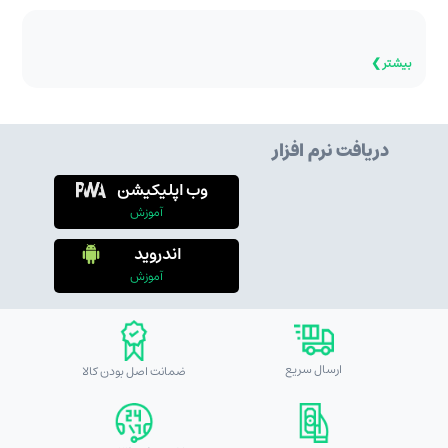
بیشتر ❯
دریافت نرم افزار
وب اپلیکیشن
آموزش
اندروید
آموزش
ارسال سریع
ضمانت اصل بودن کالا