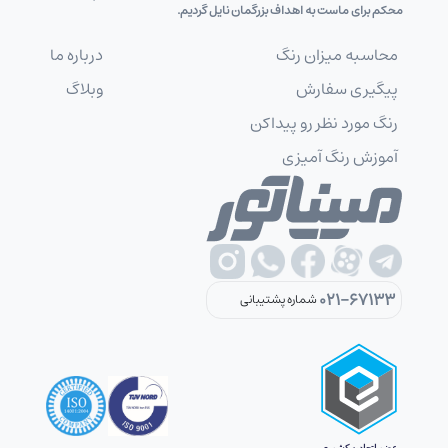
محکم برای ماست به اهداف بزرگمان نایل گردیم.
محاسبه میزان رنگ
درباره ما
پیگیری سفارش
وبلاگ
رنگ مورد نظر رو پیداکن
آموزش رنگ آمیزی
021-67133
شماره پشتیبانی