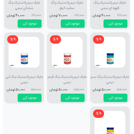
عارف نیم پلاستیک رنگ
عارف نیم پلاستیک رنگ
عارف نیم پلاستیک رنگ
قهوه ای نیمی
سفید کیلو
مشکی نیمی
44,000
40,000 تومان
77,000
70,000 تومان
44,000
40,000 تومان
موجود کن
موجود کن
موجود کن
9 %
9 %
9 %
عارف نیم پلاستیک رنگ سبز
عارف نیم پلاستیک رنگ قرمز
عارف نیم پلاستیک رنگ آبی
نیمی
نیمی
نیمی
55,000
50,000 تومان
55,000
50,000 تومان
55,000
50,000 تومان
موجود کن
موجود کن
موجود کن
9 %