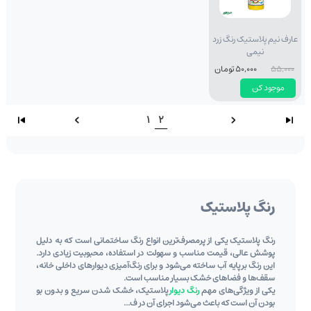
عارف نیم پلاستیک رنگ زرد
نیمی
55,000
50,000 تومان
موجود کن
1
2
رنگ پلاستیک
رنگ پلاستیک یکی از پرمصرف‌ترین انواع رنگ ساختمانی است که به ‌دلیل
پوشش عالی، قیمت مناسب و سهولت در استفاده، محبوبیت زیادی دارد.
این رنگ بر پایه آب ساخته می‌شود و برای رنگ‌آمیزی دیوارهای داخلی خانه،
سقف‌ها و فضاهای خشک بسیار مناسب است.
یکی از ویژگی‌های مهم
رنگ دیوار
پلاستیک، خشک شدن سریع و بدون بو
بودن آن است که باعث می‌شود اجرای آن در ف...