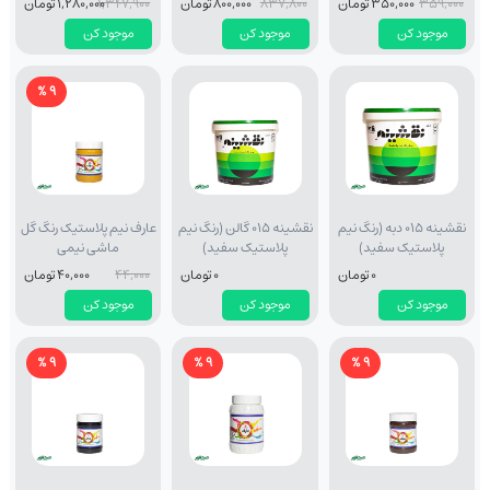
359,000
350,000 تومان
837,800
800,000 تومان
1,347,900
1,280,000 تومان
موجود کن
موجود کن
موجود کن
9 %
نقشینه 015 دبه (رنگ نیم
نقشینه 015 گالن (رنگ نیم
عارف نیم پلاستیک رنگ گل
پلاستیک سفید)
پلاستیک سفید)
ماشی نیمی
0 تومان
0 تومان
44,000
40,000 تومان
موجود کن
موجود کن
موجود کن
9 %
9 %
9 %