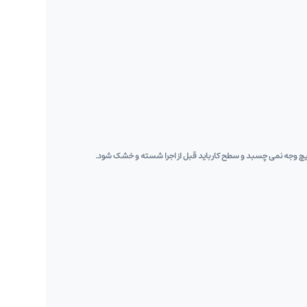
‌هیچ ‌وجه نمی ‌چسبد و سطح کار باید قبل از اجرا شسته و خشک شود.