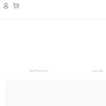
ارزان ترین
بیشترین تخفیف