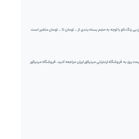
 نانو با توجه به حجم بسته‌ بندی از ... تومان تا ... تومان متغیر است.
 ‌روز، به فروشگاه اینترنتی مینیاتور ایران مراجعه کنید. فروشگاه مینیاتور