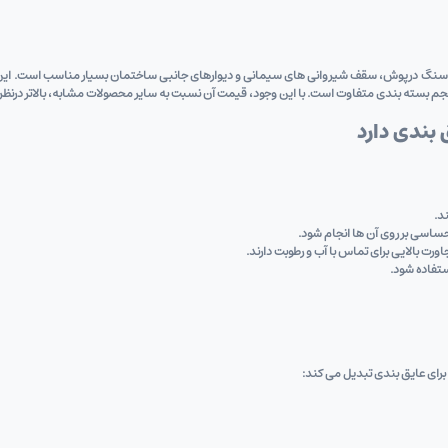
 پنجره، سطوح موزاییکی و سنگ ‌درپوش، سقف شیروانی ‌های سیمانی و دیوارهای جانبی ساختمان بسیار مناسب 
 حجم بسته‌ بندی متفاوت است. با این وجود، قیمت آن نسبت به سایر محصولات مشابه، بالاتر درنظر
 بندی دارد
د.
ساسی بر روی آن ها انجام شود.
مجاورت بالایی برای تماس با آب و رطوبت دارند.
ستفاده شود.
 برای عایق ‌بندی تبدیل می کند: