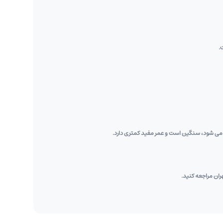
هران مراجعه کنید.