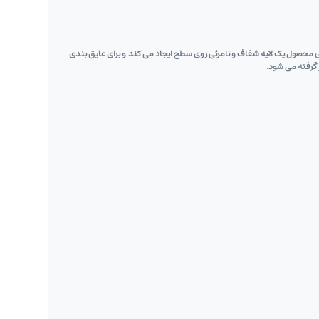
است. این محصول یک لایه شفاف و نامرئی روی سطح ایجاد می‌ کند و برای عایق ‌بندی
 گرفته می شود.