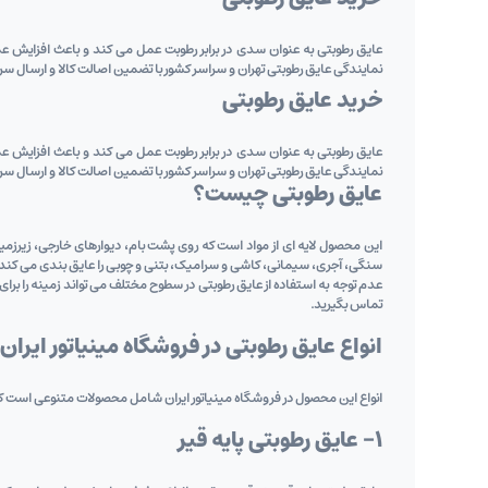
عایق رطوبتی به عنوان سدی در برابر رطوبت عمل می‌ کند و باعث افزایش عم
نمایندگی عایق رطوبتی تهران و سراسر کشور با تضمین اصالت کالا و ارسال سریع، خدمات خ
خرید عایق رطوبتی
عایق رطوبتی به عنوان سدی در برابر رطوبت عمل می‌ کند و باعث افزایش عم
نمایندگی عایق رطوبتی تهران و سراسر کشور با تضمین اصالت کالا و ارسال سریع، خدمات خ
عایق رطوبتی چیست؟
این محصول لایه‌ ای از مواد است که روی پشت ‌بام، دیوارهای خارجی، زیر
سنگی، آجری، سیمانی، کاشی و سرامیک، بتنی و چوبی را عایق ‌بندی می‌ کند
عدم توجه به استفاده از عایق رطوبتی در سطوح مختلف می ‌تواند زمینه را برای ب
تماس بگیرید.
انواع عایق رطوبتی در فروشگاه مینیاتور ایران
انواع این محصول در فروشگاه مینیاتور ایران شامل محصولات متنوعی است که ه
1- عایق رطوبتی پایه قیر