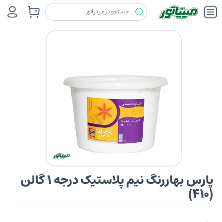
رنگ ها
پارس بهار
پارس بهاررنگ نیم پلاستیک درجه 1 گالن (410)
پارس بهاررنگ نیم پلاستیک درجه 1 گالن
(410)