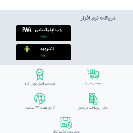
دریافت نرم افزار
وب اپلیکیشن
آموزش
اندروید
آموزش
ارسال سریع
ضمانت اصل بودن کالا
امکان پرداخت در محل
7 روز هفته 24 ساعته
ضمانت برگشت کالا