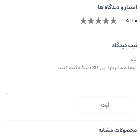
امتیاز و دیدگاه ها
0
از 5
ثبت دیدگاه
ثبت
محصولات مشابه