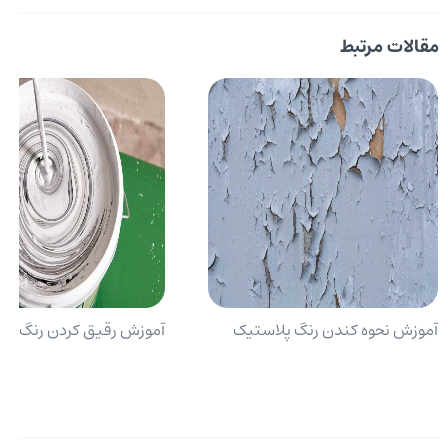
مقالات مرتبط
آموزش نحوه کندن رنگ پلاستیک
آموزش رقیق کردن رنگ پل