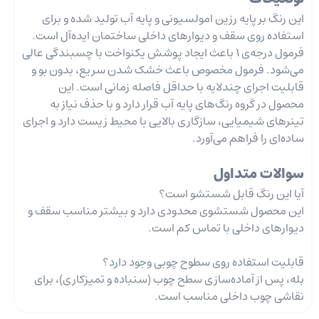
این رنگ بر پایه رزین‌ امولسیونی و پایه آب تولید شده و برای
استفاده روی سقف و دیوارهای داخلی ساختمان ایده‌آل است.
فرمول درجه‌ی 1 باعث ایجاد پوشش یکنواخت با چسبندگی عالی
می‌شود. فرمول مخصوص باعث خشک شدن سریع، بدون بو و
قابلیت اجرای چند‌لایه با حداقل فاصله زمانی است. این
محصول در گروه رنگ‌های پایه آب قرار دارد و با حذف نیاز به
تینرهای شیمیایی، سازگاری بالایی با محیط زیست دارد و اجرای
ساده‌ای را فراهم می‌آورد.
سوالات متداول
آیا این رنگ قابل شستشو است؟
این محصول شستشوی محدودی دارد و بیشتر مناسب سقف و
دیوارهای داخلی با تماس کم است.
قابلیت استفاده روی سطوح چوبی وجود دارد؟
بله، پس از آماده‌سازی سطح چوب (سنباده و تمیزکاری)، برای
نقاشی چوب داخلی مناسب است.