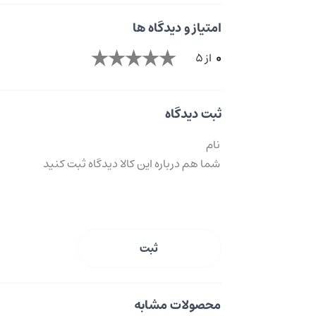
امتیاز و دیدگاه ها
0
از 5
ثبت دیدگاه
ثبت
محصولات مشابه