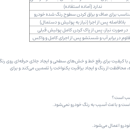
ندارد (آماده استفاده)
ناسب برای صاف و براق کردن سطوح رنگ شده خودرو
بلافاصله پس از اجرا (نیاز به پولیش و دستمال)
در صورت نیاز، پس از پاک کردن کامل پولیش قبلی
اوم در برابر آب و شستشو پس از اجرای کامل و واکس
با کیفیت برای رفع خط و خش‌های سطحی و ایجاد جلای حرفه‌ای روی رن
 محافظت از رنگ و ایجاد براقیت یکنواخت را تضمین می‌کند و برای
اسب است؟
 است و باعث آسیب به رنگ خودرو نمی‌شود.
ودرو اعمال می‌شود.