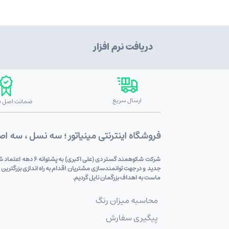
دریافت نرم افزار
ارسال سریع
ضمانت اصل بو
فروشگاه اینترنتی مینیاتور ؛ سه نسل ، سه ا
شرکت شکوهمند گستر
جدید و در جهت توانمندسازی مشتریان اقدام به راه اندازی بزرگترین
ماست به اهداف بزرگمان نایل گردیم.
محاسبه میزان رنگ
پیگیری سفارش