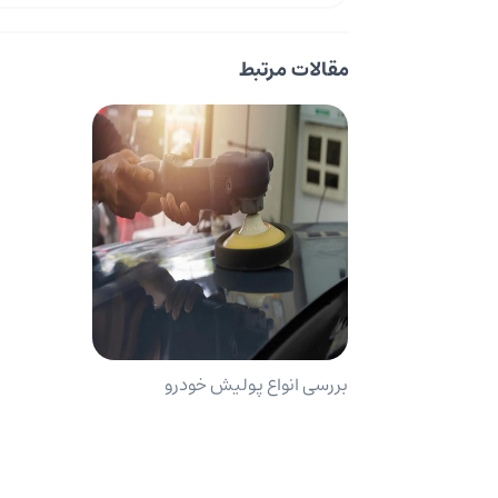
مقالات مرتبط
بررسی انواع پولیش خودرو