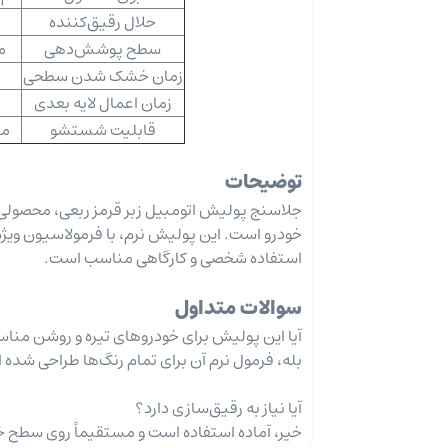
حلال رقیق‌کننده
سطح پوشش‌دهی
م
زمان خشک شدن سطحی
زمان اعمال لایه بعدی
قابلیت شستشو
مق
توضیحات
جلاسنج پولیش اتومبیل زبر قرمز ربعی، محصولی 
خودرو است. این پولیش نرم، با فرمولاسیون ویژه،
استفاده شخصی و کارگاهی مناسب است.
سوالات متداول
آیا این پولیش برای خودروهای تیره و روشن من
بله، فرمول نرم آن برای تمام رنگ‌ها طراحی شده
آیا نیاز به رقیق‌سازی دارد؟
خیر، آماده استفاده است و مستقیماً روی سطح خ