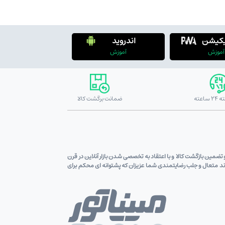
یکیشن
اندروید
آموزش
آموزش
ضمانت برگشت کالا
ین قیمت کالاو تضمین بازگشت کالا و با اعتقاد به تخصصی شدن بازار آنلاین در قرن
اوند متعال و جلب رضایتمندی شما عزیزان که پشتوانه ای محکم برای