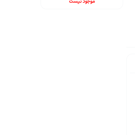
موجود نیست