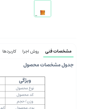
مشخصات فنی
روش اجرا
کاربردها
جدول مشخصات محصول
ویژگی
نوع محصول
کد محصول
وزن/حجم
بوی محصول
کم 