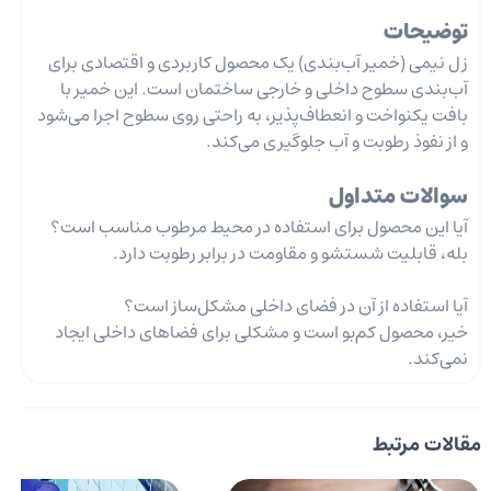
توضیحات
زل نیمی (خمیر آب‌بندی) یک محصول کاربردی و اقتصادی برای
آب‌بندی سطوح داخلی و خارجی ساختمان است. این خمیر با
بافت یکنواخت و انعطاف‌پذیر، به راحتی روی سطوح اجرا می‌شود
و از نفوذ رطوبت و آب جلوگیری می‌کند.
سوالات متداول
آیا این محصول برای استفاده در محیط مرطوب مناسب است؟
بله، قابلیت شستشو و مقاومت در برابر رطوبت دارد.
آیا استفاده از آن در فضای داخلی مشکل‌ساز است؟
خیر، محصول کم‌بو است و مشکلی برای فضاهای داخلی ایجاد
نمی‌کند.
مقالات مرتبط