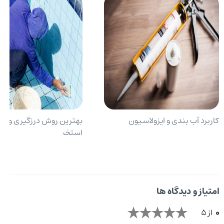
کاربرد آب بندی و ایزولاسیون
بهترین روش درزگیری و آب
استخر
امتیاز و دیدگاه ها
0
از 5