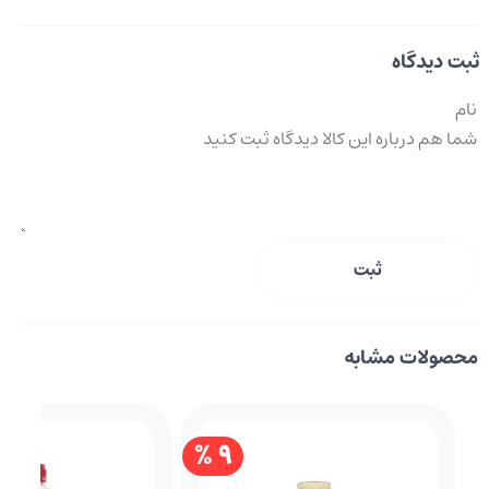
ثبت دیدگاه
ثبت
محصولات مشابه
9 %