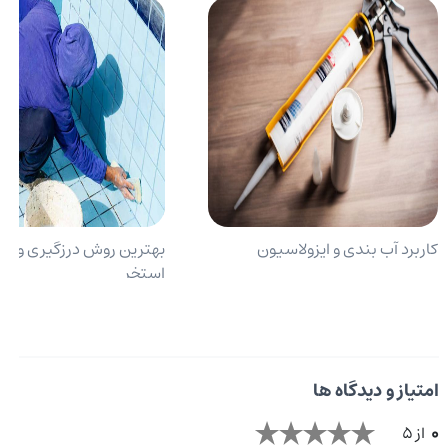
کاربرد آب بندی و ایزولاسیون
بهترین روش درزگیری و آب
استخر
امتیاز و دیدگاه ها
0
از 5