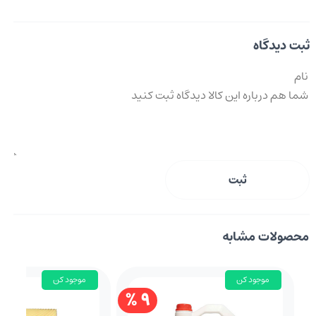
ثبت دیدگاه
ثبت
محصولات مشابه
موجود کن
موجود کن
9 %