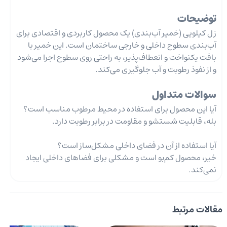
توضیحات
زل کیلویی (خمیر آب‌بندی) یک محصول کاربردی و اقتصادی برای
آب‌بندی سطوح داخلی و خارجی ساختمان است. این خمیر با
بافت یکنواخت و انعطاف‌پذیر، به راحتی روی سطوح اجرا می‌شود
و از نفوذ رطوبت و آب جلوگیری می‌کند.
سوالات متداول
آیا این محصول برای استفاده در محیط مرطوب مناسب است؟
بله، قابلیت شستشو و مقاومت در برابر رطوبت دارد.
آیا استفاده از آن در فضای داخلی مشکل‌ساز است؟
خیر، محصول کم‌بو است و مشکلی برای فضاهای داخلی ایجاد
نمی‌کند.
مقالات مرتبط