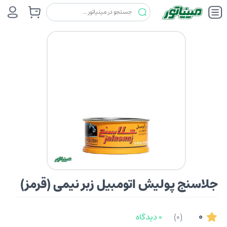
چسب ها
جلاسنج
جلاسنج پولیش اتومبیل زبر نیمی (قرمز)
جلاسنج پولیش اتومبیل زبر نیمی (قرمز)
0
(0)
0 دیدگاه