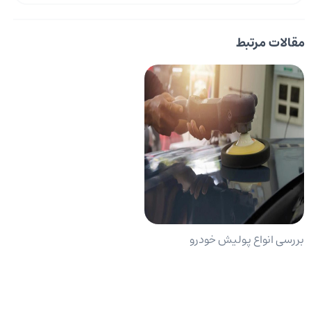
مقالات مرتبط
بررسی انواع پولیش خودرو