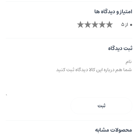
امتیاز و دیدگاه ها
0
از 5
ثبت دیدگاه
ثبت
محصولات مشابه