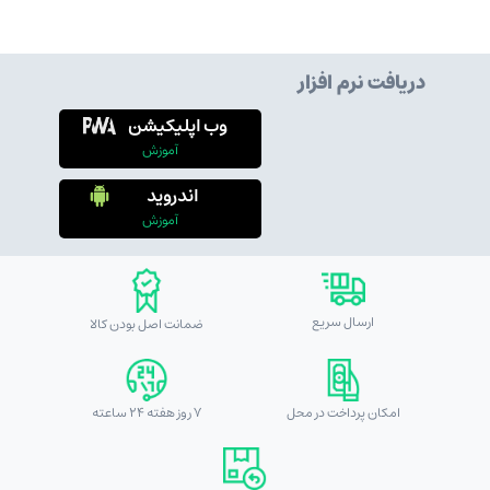
دریافت نرم افزار
وب اپلیکیشن
آموزش
اندروید
آموزش
ارسال سریع
ضمانت اصل بودن کالا
امکان پرداخت در محل
7 روز هفته 24 ساعته