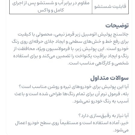
مقاوم در برابر آب و شستشو پس از اجرای
قابلیت شستشو
کامل و واکس
توضیحات
جلاسنج پولیش اتومبیل زبر قرمز نیمی، محصولی با کیفیت
برای رفع خط و خش‌های سطحی و ایجاد جلای حرفه‌ای روی رنگ
خودرو است. این پولیش زبر، با فرمولاسیون ویژه، محافظت از
رنگ و ایجاد براقیت یکنواخت را تضمین می‌کند و برای استفاده
شخصی و کارگاهی مناسب است.
سوالات متداول
آیا این پولیش برای خودروهای تیره و روشن مناسب است؟
بله، فرمول نرم آن برای تمام رنگ‌ها طراحی شده است و باعث
آسیب به رنگ خودرو نمی‌شود.
آیا نیاز به رقیق‌سازی دارد؟
خیر، آماده استفاده است و مستقیماً روی سطح خودرو اعمال
می‌شود.