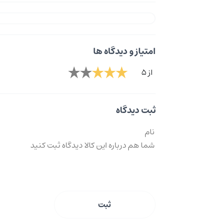
امتیاز و دیدگاه ها
از 5
ثبت دیدگاه
ثبت