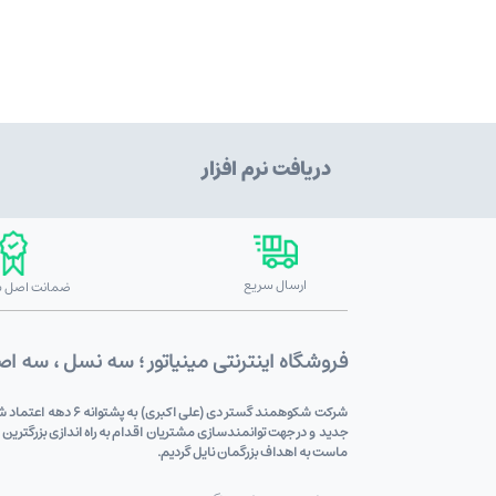
دریافت نرم افزار
ارسال سریع
ضمانت اصل بو
فروشگاه اینترنتی مینیاتور ؛ سه نسل ، سه ا
شرکت شکوهمند گستر
جدید و در جهت توانمندسازی مشتریان اقدام به راه اندازی بزرگترین
ماست به اهداف بزرگمان نایل گردیم.