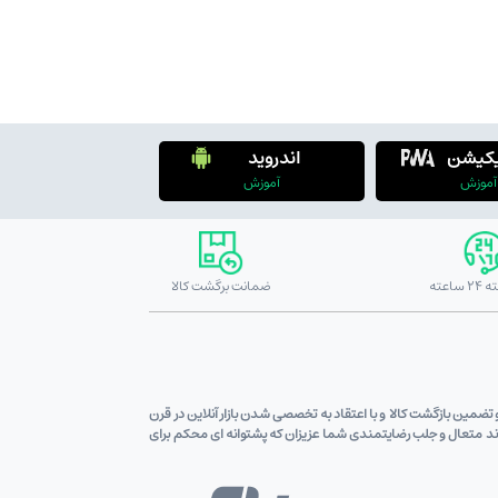
یکیشن
اندروید
آموزش
آموزش
ضمانت برگشت کالا
ین قیمت کالاو تضمین بازگشت کالا و با اعتقاد به تخصصی شدن بازار آنلاین در قرن
اوند متعال و جلب رضایتمندی شما عزیزان که پشتوانه ای محکم برای