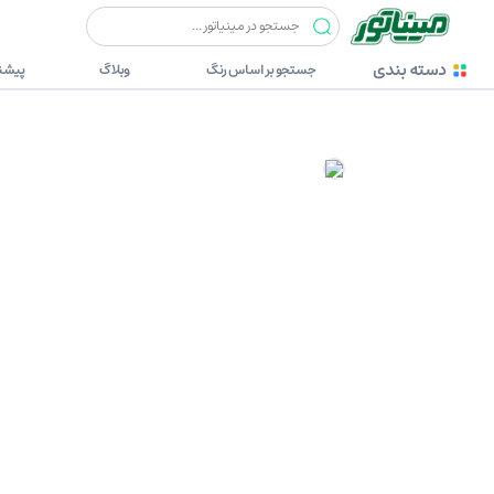
دسته بندی
جستجو بر اساس رنگ
وبلاگ
پیشنه