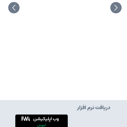
دریافت نرم افزار
وب اپلیکیشن
آموزش