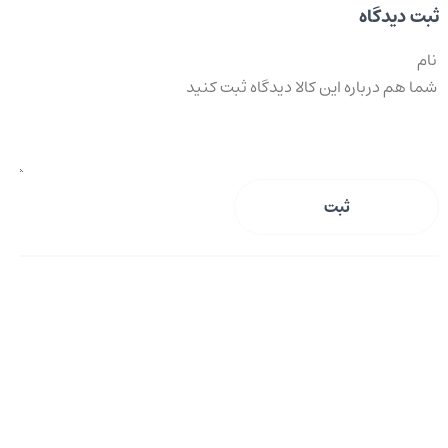
ثبت دیدگاه
ثبت