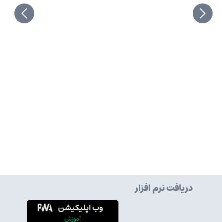
دریافت نرم افزار
وب اپلیکیشن
آموزش