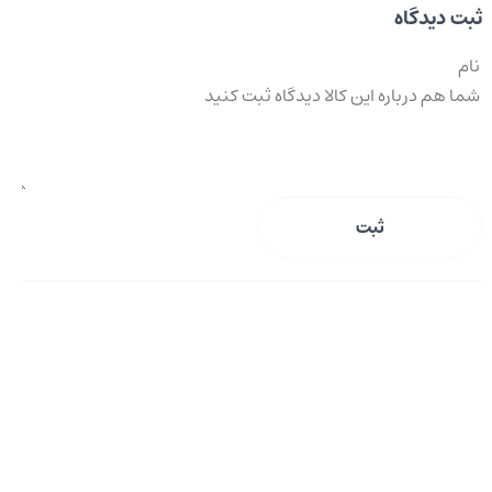
ثبت دیدگاه
ثبت