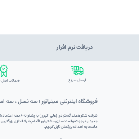
دریافت نرم افزار
ارسال سریع
ضمانت اصل بو
فروشگاه اینترنتی مینیاتور ؛ سه نسل ، سه ا
شرکت شکوهمند گستر
جدید و در جهت توانمندسازی مشتریان اقدام به راه اندازی بزرگترین
ماست به اهداف بزرگمان نایل گردیم.