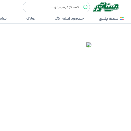
دسته بندی
جستجو بر اساس رنگ
وبلاگ
پیشنه