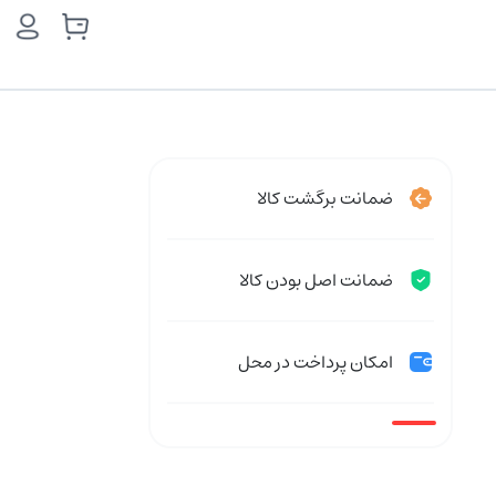
ضمانت برگشت کالا
ضمانت اصل بودن کالا
امکان پرداخت در محل