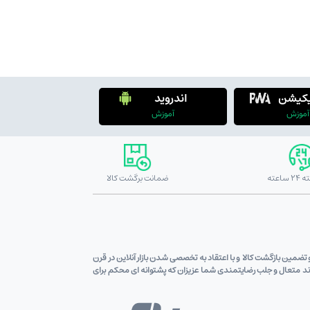
یکیشن
اندروید
آموزش
آموزش
ضمانت برگشت کالا
ین قیمت کالاو تضمین بازگشت کالا و با اعتقاد به تخصصی شدن بازار آنلاین در قرن
اوند متعال و جلب رضایتمندی شما عزیزان که پشتوانه ای محکم برای