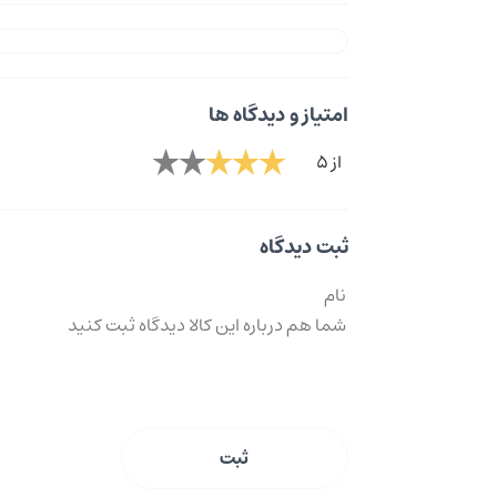
امتیاز و دیدگاه ها
از 5
ثبت دیدگاه
ثبت