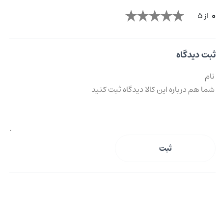
0
از 5
ثبت دیدگاه
ثبت