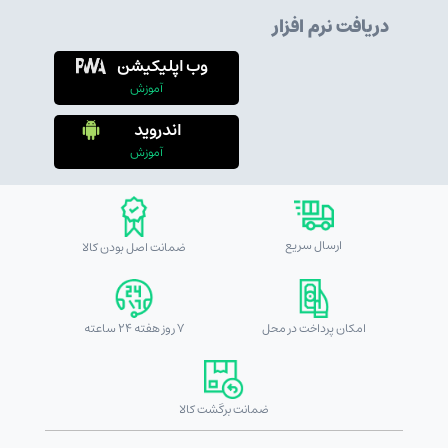
دریافت نرم افزار
وب اپلیکیشن
آموزش
اندروید
آموزش
ارسال سریع
ضمانت اصل بودن کالا
امکان پرداخت در محل
7 روز هفته 24 ساعته
ضمانت برگشت کالا