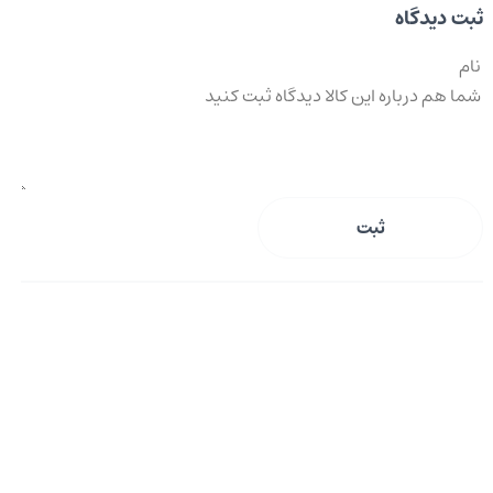
ثبت دیدگاه
ثبت