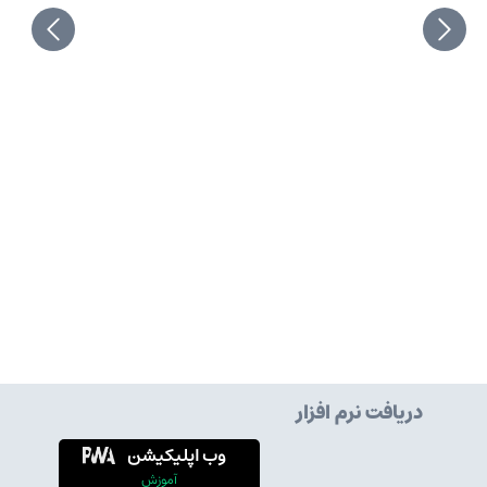
دریافت نرم افزار
وب اپلیکیشن
آموزش