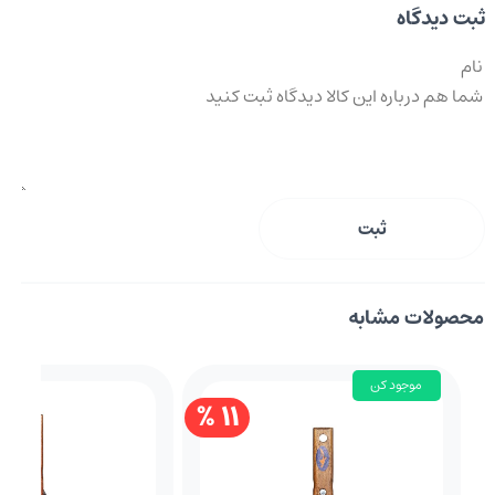
ثبت دیدگاه
ثبت
محصولات مشابه
موجود کن
11 %