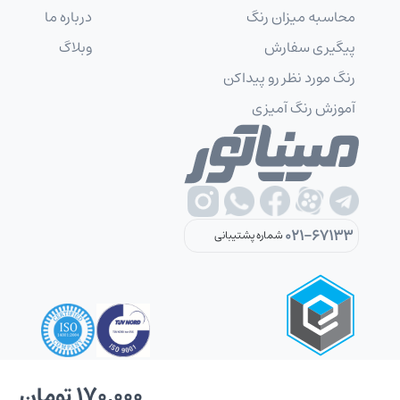
محاسبه میزان رنگ
درباره ما
پیگیری سفارش
وبلاگ
رنگ مورد نظر رو پیداکن
آموزش رنگ آمیزی
021-67133
شماره پشتیبانی
170,000 تومان