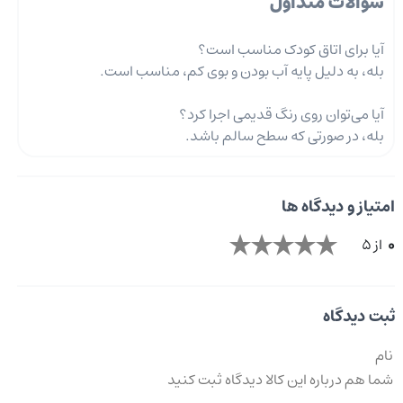
سوالات متداول
آیا برای اتاق کودک مناسب است؟
بله، به دلیل پایه آب بودن و بوی کم، مناسب است.
آیا می‌توان روی رنگ قدیمی اجرا کرد؟
بله، در صورتی که سطح سالم باشد.
امتیاز و دیدگاه ها
0
از 5
ثبت دیدگاه