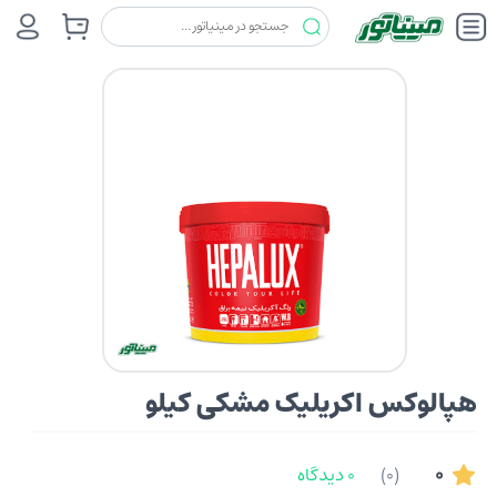
رنگ ها
هپالوکس (HEPALUX)
هپالوکس اکریلیک مشکی کیلو
هپالوکس اکریلیک مشکی کیلو
0
(0)
0 دیدگاه