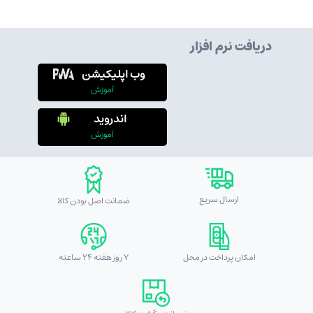
دریافت نرم افزار
وب اپلیکیشن
آموزش
اندروید
آموزش
ارسال سریع
ضمانت اصل بودن کالا
امکان پرداخت در محل
7 روز هفته 24 ساعته