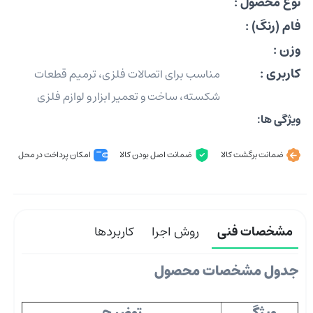
نوع محصول :
فام (رنگ) :
وزن :
کاربری :
مناسب برای اتصالات فلزی، ترمیم قطعات
شکسته، ساخت و تعمیر ابزار و لوازم فلزی
ویژگی ها:
ضمانت برگشت کالا
ضمانت اصل بودن کالا
امکان پرداخت در محل
مشخصات فنی
روش اجرا
کاربردها
جدول مشخصات محصول