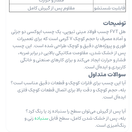
فشار و حرارت
قابلیت شستشو
مقاوم پس از گیرش کامل
توضیحات
هل F7T چسب فولاد مینی تیوپی، یک چسب اپوکسی دو جزئی
و آماده مصرف با حجم کوچک 7 گرمی است که برای تعمیرات
فوری و پروژه‌های دقیق و کوچک طراحی شده است. این چسب
پس از خشک شدن، مقاومت مکانیکی بالایی در برابر ضربه،
فشار و حرارت ایجاد می‌کند و برای کارهای صنعتی و خانگی
کاربردی و ایده‌آل است.
سوالات متداول
آیا این چسب برای فلزات کوچک و قطعات دقیق مناسب است؟
بله، حجم کوچک و دقت بالا برای اتصال قطعات کوچک فلزی
ایده‌آل است.
آیا پس از گیرش می‌توان سطح را سنباده زد یا رنگ کرد؟
بله، پس از خشک شدن کامل، سطح قابل
سنباده
زنی و
رنگ‌آمیزی است.