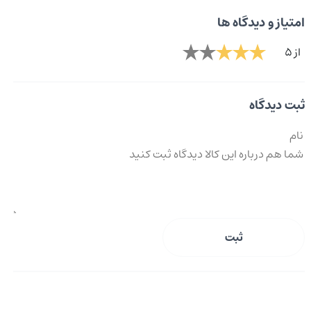
امتیاز و دیدگاه ها
از 5
ثبت دیدگاه
ثبت