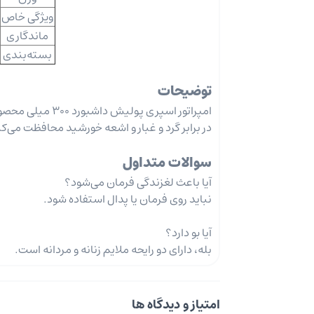
ویژگی خاص
ماندگاری
بسته‌بندی
توضیحات
امپراتور اسپری پ
در برابر گرد و غبار و اشعه خورشید محافظت می‌کن
سوالات متداول
آیا باعث لغزندگی فرمان می‌شود؟
نباید روی فرمان یا پدال استفاده شود.
آیا بو دارد؟
بله، دارای دو رایحه ملایم زنانه و مردانه است.
امتیاز و دیدگاه ها