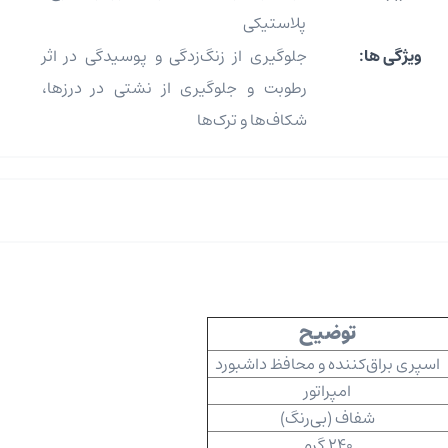
پلاستیکی
ویژگی ها:
جلوگیری از زنگ‌زدگی و پوسیدگی در اثر
رطوبت و جلوگیری از نشتی در درزها،
شکاف‌ها و ترک‌ها
توضیح
اسپری براق‌کننده و محافظ داشبورد
امپراتور
شفاف (بی‌رنگ)
240 گرم