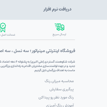
دریافت نرم افزار
ارسال سریع
ضمانت اصل بو
فروشگاه اینترنتی مینیاتور ؛ سه نسل ، سه ا
شرکت شکوهمند گستر
جدید و در جهت توانمندسازی مشتریان اقدام به راه اندازی بزرگترین
ماست به اهداف بزرگمان نایل گردیم.
محاسبه میزان رنگ
پیگیری سفارش
رنگ مورد نظر رو پیداکن
آموزش رنگ آمیزی