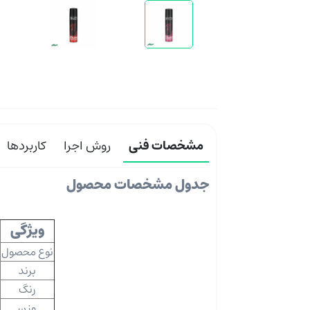
مشخصات فنی
روش اجرا
کاربردها
جدول مشخصات محصول
ویژگی
نوع محصول
برند
رنگ
وزن