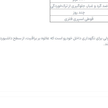
ضد گرد و غبار، جلوگیری از ترک‌خوردگی
چند روز
قوطی اسپری فلزی
ولیش داشبورد 300 میلی محصولی برای نگهداری داخل خودرو است که علاوه بر براقیت، از سطح داشبورد
د.