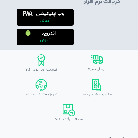
دریافت نرم افزار
وب اپلیکیشن
آموزش
اندروید
آموزش
ارسال سریع
ضمانت اصل بودن کالا
امکان پرداخت در محل
7 روز هفته 24 ساعته
ضمانت برگشت کالا