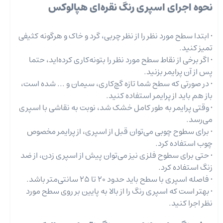
نحوه اجرای اسپری رنگ نقره‌ای هپالوکس
• ابتدا سطح مورد نظر را از نظر چربی، گرد و خاک و هرگونه کثیفی
تمیز کنید.
• اگر برخی از نقاط سطح مورد نظر را بتونه‌کاری کرده‌‌اید، حتما
پس از آن پرایمر بزنید.
• در صورتی که سطح شما تازه گچ‌کاری، سیمان و ... شده است،
باز هم باید از پرایمر استفاده کنید.
• وقتی پرایمر به طور کامل خشک شد، نوبت به نقاشی با اسپری
می‌رسد.
• برای سطوح چوبی می‌توان قبل از اسپری، از پرایمر مخصوص
چوب استفاده کرد.
• حتی برای سطوح فلزی نیز می‌توان پیش از اسپری زدن، از ضد
زنگ استفاده کرد.
• فاصله اسپری با سطح باید حدود 20 تا 25 سانتی‌متر باشد.
• بهتر است که اسپری رنگ را از بالا به پایین بر روی سطح مورد
نظر اجرا کنید.