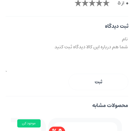
0
از 5
ثبت دیدگاه
ثبت
محصولات مشابه
موجود کن