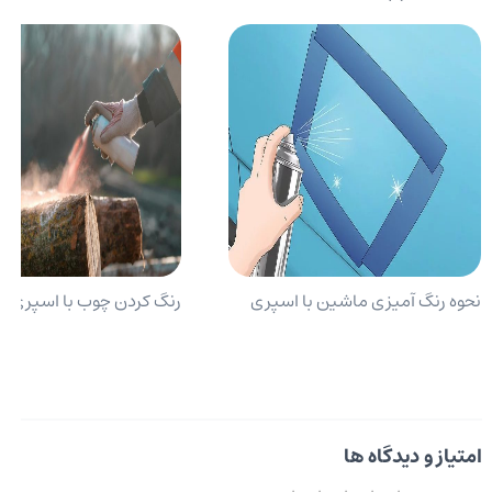
نحوه رنگ آمیزی ماشین با اسپری
رنگ کردن چوب با اسپری
امتیاز و دیدگاه ها