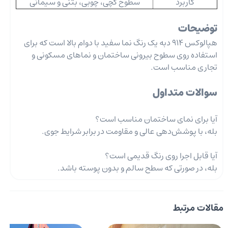
کاربرد
سطوح گچی، چوبی، بتنی و سیمانی
توضیحات
هپالوکس 914 دبه یک رنگ نما سفید با دوام بالا است که برای
استفاده روی سطوح بیرونی ساختمان و نماهای مسکونی و
تجاری مناسب است.
سوالات متداول
آیا برای نمای ساختمان مناسب است؟
بله، با پوشش‌دهی عالی و مقاومت در برابر شرایط جوی.
آیا قابل اجرا روی رنگ قدیمی است؟
بله، در صورتی که سطح سالم و بدون پوسته باشد.
مقالات مرتبط