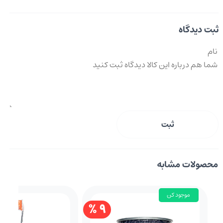
ثبت دیدگاه
ثبت
محصولات مشابه
موجود کن
9 %