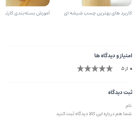
کاربرد های بهترین چسب شیشه ای
آموزش بسته‌بندی کارتن 
امتیاز و دیدگاه ها
0
از 5
ثبت دیدگاه