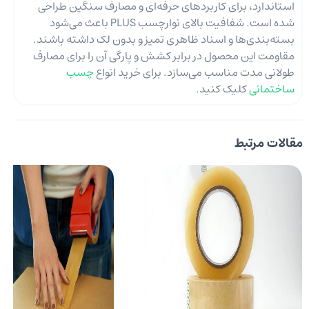
استاندارد، برای کاربردهای حرفه‌ای و مصارف سنگین طراحی
شده است. شفافیت بالای نوارچسب PLUS باعث می‌شود
بسته‌بندی‌ها و اسناد ظاهری تمیز و بدون لک داشته باشند.
مقاومت این محصول در برابر کشش و پارگی آن را برای مصارف
طولانی مدت مناسب می‌سازد. برای خرید انواع
چسب
ساختمانی
کلیک کنید.
مقالات مرتبط