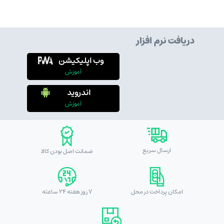
دریافت نرم افزار
وب اپلیکیشن
آموزش
اندروید
آموزش
ارسال سریع
ضمانت اصل بودن کالا
امکان پرداخت در محل
7 روز هفته 24 ساعته