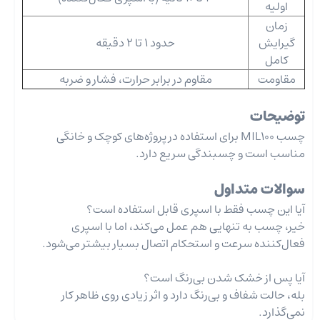
اولیه
زمان
گیرایش
حدود 1 تا 2 دقیقه
کامل
مقاومت
مقاوم در برابر حرارت، فشار و ضربه
توضیحات
چسب MIL100 برای استفاده در پروژه‌های کوچک و خانگی
مناسب است و چسبندگی سریع دارد.
سوالات متداول
آیا این چسب فقط با اسپری قابل استفاده است؟
خیر، چسب به تنهایی هم عمل می‌کند، اما با اسپری
فعال‌کننده سرعت و استحکام اتصال بسیار بیشتر می‌شود.
آیا پس از خشک شدن بی‌رنگ است؟
بله، حالت شفاف و بی‌رنگ دارد و اثر زیادی روی ظاهر کار
نمی‌گذارد.