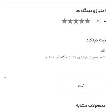
امتیاز و دیدگاه ها
0
از 5
ثبت دیدگاه
ثبت
محصولات مشابه