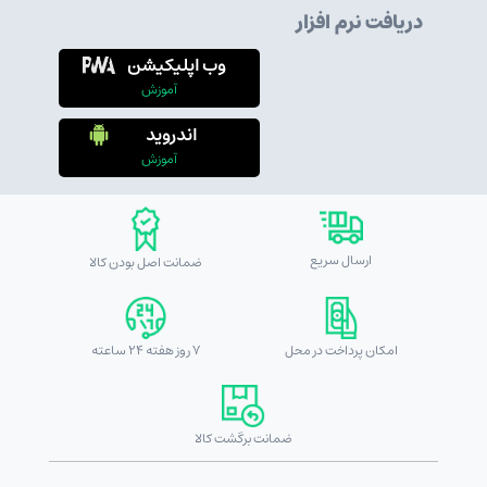
دریافت نرم افزار
وب اپلیکیشن
آموزش
اندروید
آموزش
ارسال سریع
ضمانت اصل بودن کالا
امکان پرداخت در محل
7 روز هفته 24 ساعته
ضمانت برگشت کالا