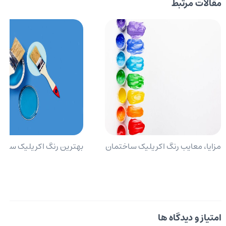
مقالات مرتبط
مزایا، معایب رنگ اکریلیک ساختمان
بهترین رنگ اکریلیک ساخت
امتیاز و دیدگاه ها