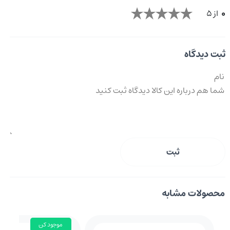
0
از 5
ثبت دیدگاه
ثبت
محصولات مشابه
موجود کن