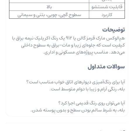
قابلیت شستشو
بالا
کاربرد
سطوح گچی، چوبی، بتنی و سیمانی
توضیحات
هپالوکس مارک قرمز گالن یا 912 یک رنگ اکریلیک نیمه براق با
کیفیت است که جلوه‌ای زیبا و مات-براق به سطوح داخلی
می‌دهد. مناسب پروژه‌های مسکونی و اداری.
سوالات متداول
آیا برای رنگ‌آمیزی دیوارهای اتاق خواب مناسب است؟
بله، رنگی آرام و زیبا با دوام متوسط است.
آیا می‌توان روی رنگ قدیمی اجرا کرد؟
بله، به شرط سالم بودن سطح و بدون پوسته شدن.