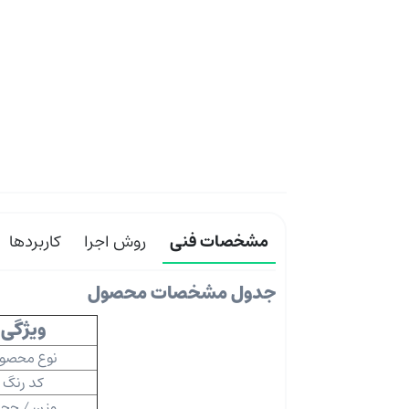
مشخصات فنی
روش اجرا
کاربردها
جدول مشخصات محصول
ویژگی
نوع محصو
کد رنگ
وزن / حج