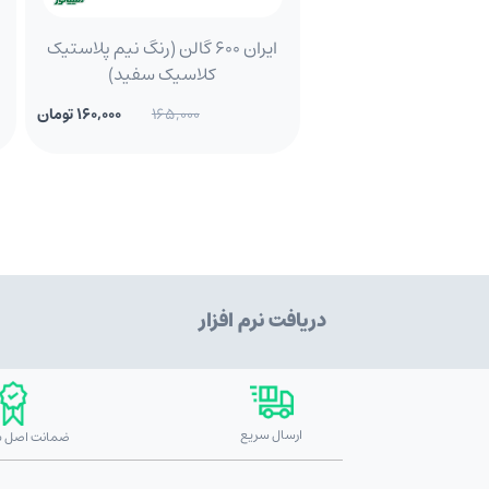
ایران 600 گالن (رنگ نیم پلاستیک
کلاسیک سفید)
165,000
160,000 تومان
دریافت نرم افزار
ارسال سریع
ضمانت اصل بو