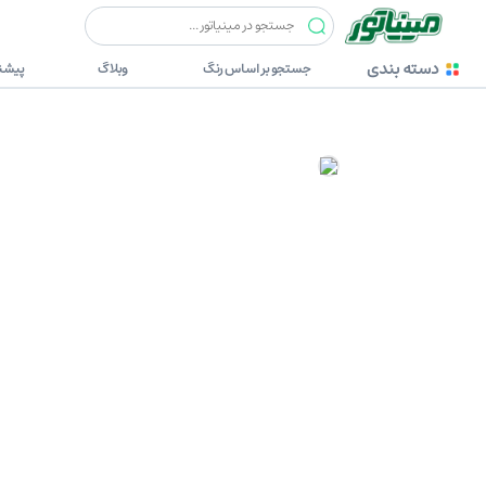
دسته بندی
جستجو بر اساس رنگ
وبلاگ
پیشنه