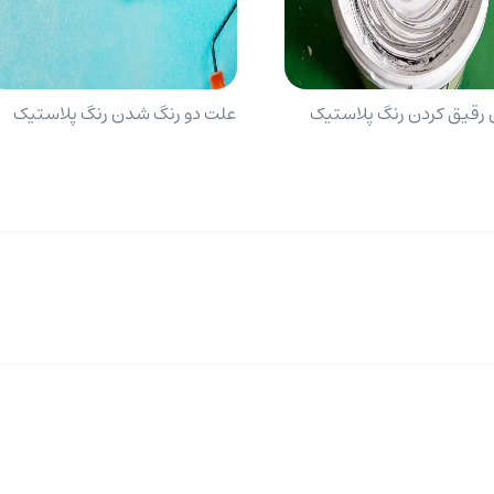
رقیق کردن رنگ پلاستیک
علت دو رنگ شدن رنگ پلاستیک