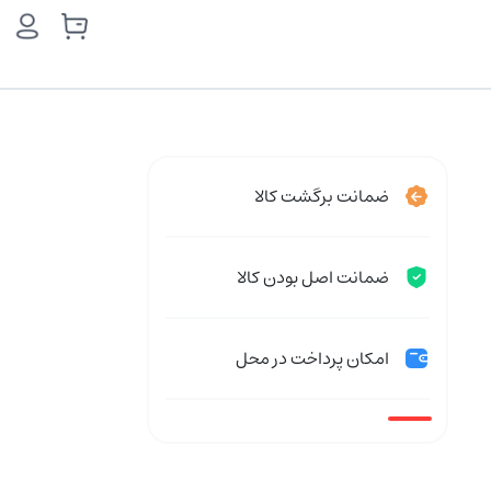
ضمانت برگشت کالا
ضمانت اصل بودن کالا
امکان پرداخت در محل