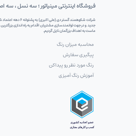
فروشگاه اینترنتی مینیاتور ؛ سه نسل ، سه ا
شرکت شکوهمند گستر
جدید و در جهت توانمندسازی مشتریان اقدام به راه اندازی بزرگترین
ماست به اهداف بزرگمان نایل گردیم.
محاسبه میزان رنگ
پیگیری سفارش
رنگ مورد نظر رو پیداکن
آموزش رنگ آمیزی