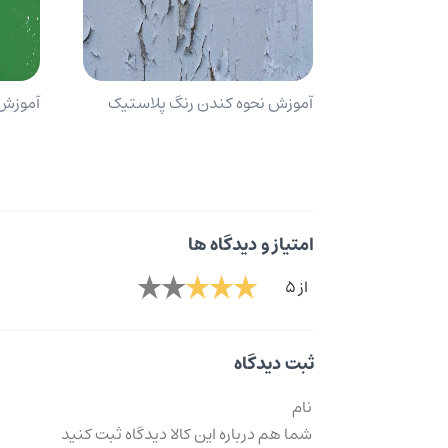
آموزش نحوه کندن رنگ پلاستیک
آموزش 
امتیاز و دیدگاه ها
از 5
ثبت دیدگاه