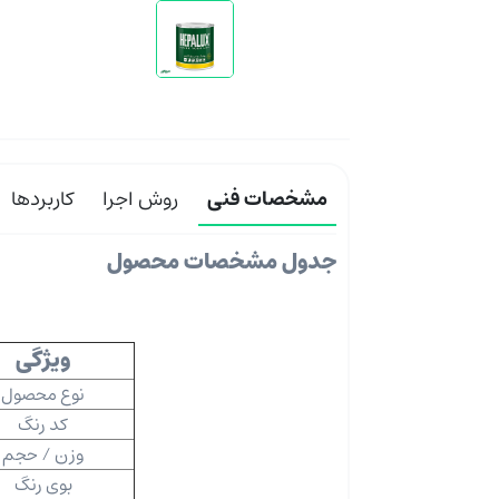
مشخصات فنی
روش اجرا
کاربردها
جدول مشخصات محصول
ویژگی
نوع محصول
کد رنگ
وزن / حجم
بوی رنگ