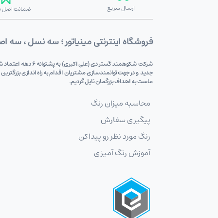
ارسال سریع
ضمانت اصل بو
فروشگاه اینترنتی مینیاتور ؛ سه نسل ، سه ا
شرکت شکوهمند گستر
جدید و در جهت توانمندسازی مشتریان اقدام به راه اندازی بزرگترین
ماست به اهداف بزرگمان نایل گردیم.
محاسبه میزان رنگ
پیگیری سفارش
رنگ مورد نظر رو پیداکن
آموزش رنگ آمیزی