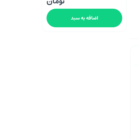
تومان
اضافه به سبد