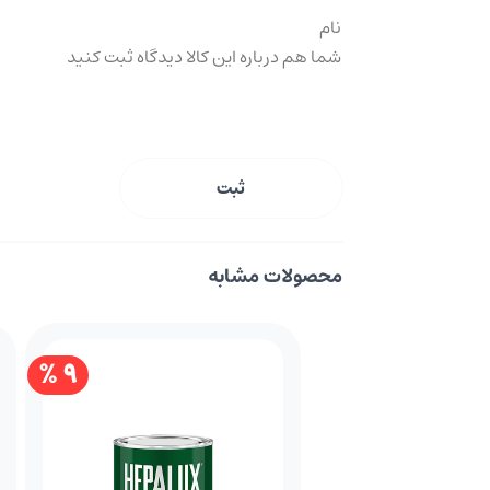
ثبت
محصولات مشابه
9 %