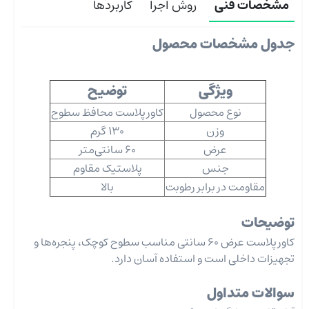
مشخصات فنی
روش اجرا
کاربردها
جدول مشخصات محصول
ویژگی
توضیح
نوع محصول
کاورپلاست محافظ سطوح
وزن
130 گرم
عرض
60 سانتی‌متر
جنس
پلاستیک مقاوم
مقاومت در برابر رطوبت
بالا
توضیحات
کاورپلاست عرض 60 سانتی مناسب سطوح کوچک، پنجره‌ها و
تجهیزات داخلی است و استفاده آسان دارد.
سوالات متداول