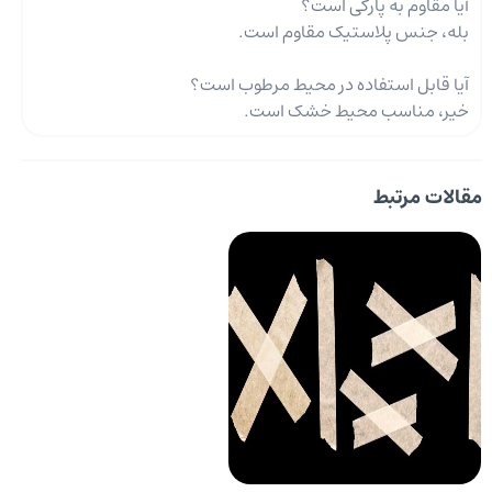
آیا مقاوم به پارگی است؟
بله، جنس پلاستیک مقاوم است.
آیا قابل استفاده در محیط مرطوب است؟
خیر، مناسب محیط خشک است.
مقالات مرتبط