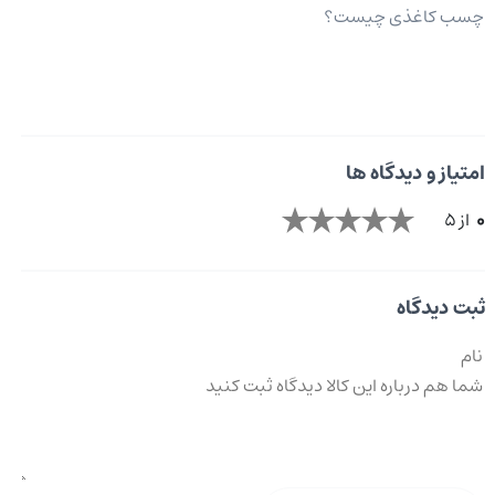
چسب کاغذی چیست؟
امتیاز و دیدگاه ها
0
از 5
ثبت دیدگاه