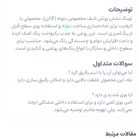
توضیحات
نهنگ نشان روغن الیف مخصوص بتونه (گالن)، محصولی با
کیفیت برای آماده‌سازی ساخت
بتونه
و استفاده روی سطح قبل
از رنگ‌آمیزی است. این روغن به جذب یکنواخت رنگ کمک کرده
و باعث افزایش دوام و چسبندگی رنگ می‌شود. مناسب برای
سطوح داخلی و سازگار با انواع رنگ‌های روغنی و آلکیدی است.
سوالات متداول
آیا می‌توان آن را با تینر رقیق کرد؟
بله، این محصول غلظت بالایی دارد و امکان رقیق سازی دارد.
آیا بوی شدیدی دارد؟
خیر، بوی کمی دارد و برای استفاده داخلی مشکلی ایجاد
نمی‌کند، ولی تهویه ملایم توصیه می‌شود.
مقالات مرتبط