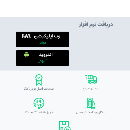
دریافت نرم افزار
وب اپلیکیشن
آموزش
اندروید
آموزش
ارسال سریع
ضمانت اصل بودن کالا
امکان پرداخت در محل
7 روز هفته 24 ساعته