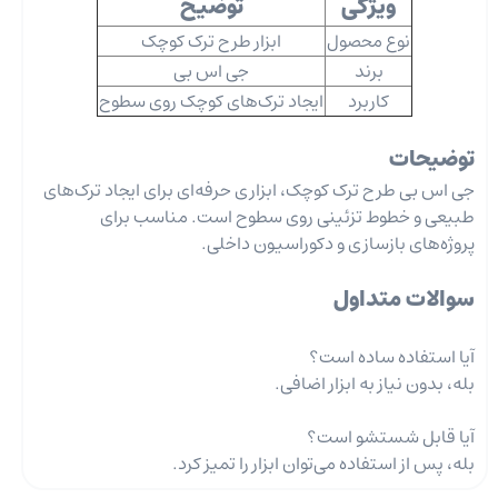
ویژگی
توضیح
نوع محصول
ابزار طرح ترک کوچک
برند
جی اس بی
کاربرد
ایجاد ترک‌های کوچک روی سطوح
توضیحات
جی اس بی طرح ترک کوچک، ابزاری حرفه‌ای برای ایجاد ترک‌های
طبیعی و خطوط تزئینی روی سطوح است. مناسب برای
پروژه‌های بازسازی و دکوراسیون داخلی.
سوالات متداول
آیا استفاده ساده است؟
بله، بدون نیاز به ابزار اضافی.
آیا قابل شستشو است؟
بله، پس از استفاده می‌توان ابزار را تمیز کرد.