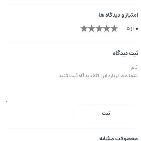
امتیاز و دیدگاه ها
0
از 5
ثبت دیدگاه
ثبت
محصولات مشابه