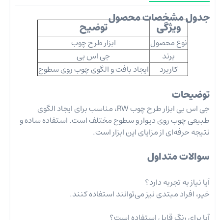
جدول مشخصات محصول
ویژگی
توضیح
نوع محصول
ابزار طرح چوب
برند
جی اس بی
کاربرد
ایجاد بافت و الگوی چوب روی سطوح
توضیحات
جی اس بی ابزار طرح چوب RW، مناسب برای ایجاد الگوی
طبیعی چوب روی دیوار و سطوح مختلف است. استفاده ساده و
نتیجه حرفه‌ای از مزایای این ابزار است.
سوالات متداول
آیا نیاز به تجربه دارد؟
خیر، افراد مبتدی نیز می‌توانند استفاده کنند.
آیا برای رنگ قابل استفاده است؟