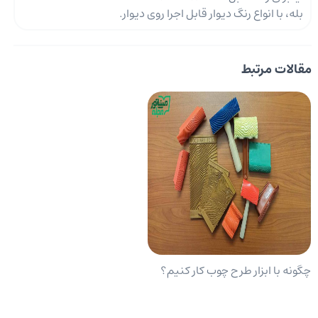
بله، با انواع رنگ دیوار قابل اجرا روی دیوار.
مقالات مرتبط
چگونه با ابزار طرح چوب کار کنیم؟