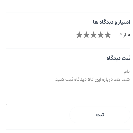
امتیاز و دیدگاه ها
0
از 5
ثبت دیدگاه
ثبت