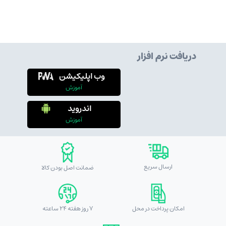
دریافت نرم افزار
وب اپلیکیشن
آموزش
اندروید
آموزش
ارسال سریع
ضمانت اصل بودن کالا
امکان پرداخت در محل
7 روز هفته 24 ساعته