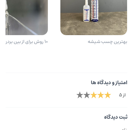
بهترین چسب شیشه
10 روش برای از بین بردن چسب 123
امتیاز و دیدگاه ها
از 5
ثبت دیدگاه