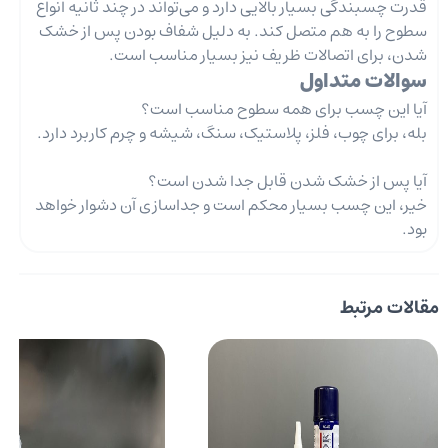
قدرت چسبندگی بسیار بالایی دارد و می‌تواند در چند ثانیه انواع
سطوح را به هم متصل کند. به دلیل شفاف بودن پس از خشک
شدن، برای اتصالات ظریف نیز بسیار مناسب است.
سوالات متداول
آیا این چسب برای همه سطوح مناسب است؟
بله، برای چوب، فلز، پلاستیک، سنگ، شیشه و چرم کاربرد دارد.
آیا پس از خشک شدن قابل جدا شدن است؟
خیر، این چسب بسیار محکم است و جداسازی آن دشوار خواهد
بود.
مقالات مرتبط