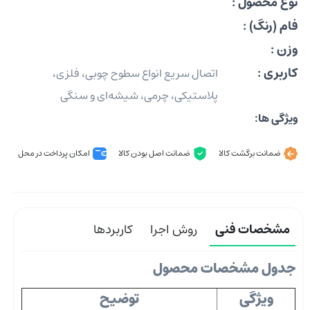
نوع محصول :
فام (رنگ) :
وزن :
کاربری :
اتصال سریع انواع سطوح چوبی، فلزی،
پلاستیکی، چرمی، شیشه‌ای و سنگی
ویژگی ها:
ضمانت برگشت کالا
ضمانت اصل بودن کالا
امکان پرداخت در محل
مشخصات فنی
روش اجرا
کاربردها
جدول مشخصات محصول
ویژگی
توضیح