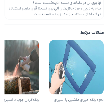
آیا بوی آن در فضاهای بسته اذیت‌کننده است؟
بله، به دلیل وجود حلال‌های آلی بوی نسبتا قوی دارد و استفاده
در فضاهای بسته نیازمند تهویه مناسب است.
مقالات مرتبط
نحوه رنگ آمیزی ماشین با اسپری
رنگ کردن چوب با اسپری