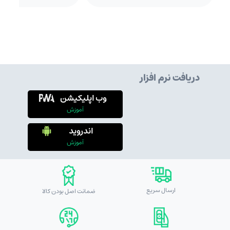
دریافت نرم افزار
وب اپلیکیشن
آموزش
اندروید
آموزش
ارسال سریع
ضمانت اصل بودن کالا