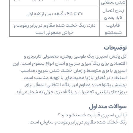
شدن سطحی
زمان اعمال
30 تا 45 دقیقه پس از لایه اول
لایه بعدی
قابلیت
دارد، رنگ خشک شده مقاوم در برابر رطوبت و
شستشو
خراش معمولی است
توضیحات
گل پخش اسپری رنگ طوسی روشن، محصولی کاربردی و
اقتصادی برای رنگ‌آمیزی سریع و آسان انواع سطوح است. این
اسپری با بوی متوسط و زمان خشک شدن سریع، مناسب
استفاده در فضای باز یا محیط‌های با تهویه مناسب است.
پوشش یکنواخت و مقاوم این رنگ، انتخابی ایده‌آل برای
پروژه‌های تزئینی، تعمیرات و رنگ‌آمیزی جزئی به شمار می‌آید.
سوالات متداول
آیا این اسپری قابلیت شستشو دارد؟
رنگ خشک شده مقاوم در برابر رطوبت و سایش است.