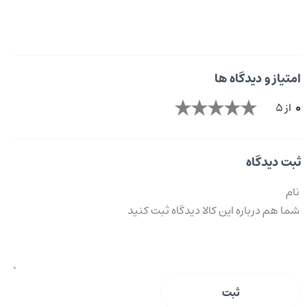
امتیاز و دیدگاه ها
0
از 5
ثبت دیدگاه
ثبت