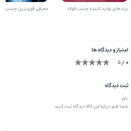
برندهای تولید کننده چسب فولاد
معرفی قوی‌ترین چسب فول
امتیاز و دیدگاه ها
0
از 5
ثبت دیدگاه