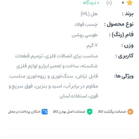
0
(0)
0 دیدگاه
برند :
هل (HL)
نوع محصول :
چسب فولاد
فام (رنگ) :
طوسی روشن
وزن :
7 گرم
کاربری :
مناسب برای اتصالات فلزی، ترمیم قطعات
شکسته، ساخت و تعمیر ابزار و لوازم فلزی
ویژگی ها:
قابل تراش، سنگ‌خوری و رزوه‌خوری مناسب،
مقاوم در برابر آب، اسید و بنزین، فوق سریع و
قوی، استفاده آسان
ضمانت برگشت کالا
ضمانت اصل بودن کالا
امکان پرداخت در محل