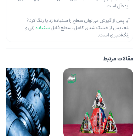
ایده‌آل است.
آیا پس از گیرش می‌توان سطح را سنباده زد یا رنگ کرد؟
بله، پس از خشک شدن کامل، سطح قابل
سنباده
زنی و
رنگ‌آمیزی است.
مقالات مرتبط