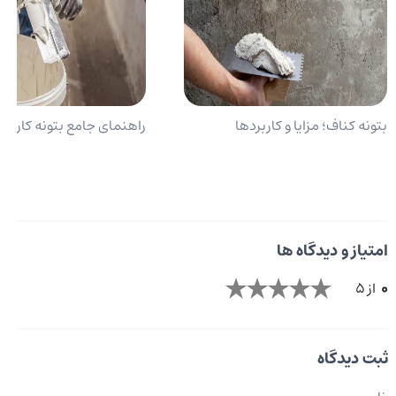
بتونه کناف؛ مزایا و کاربردها
راهنمای جامع بتونه کاری
امتیاز و دیدگاه ها
0
از 5
ثبت دیدگاه