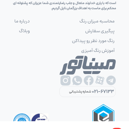
است که با یاری خداوند متعال و جلب رضایتمندی شما عزیزان که پشتوانه ای
محکم برای ماست به اهداف بزرگمان نایل گردیم.
محاسبه میزان رنگ
درباره ما
پیگیری سفارش
وبلاگ
رنگ مورد نظر رو پیداکن
آموزش رنگ آمیزی
021-67133
شماره پشتیبانی