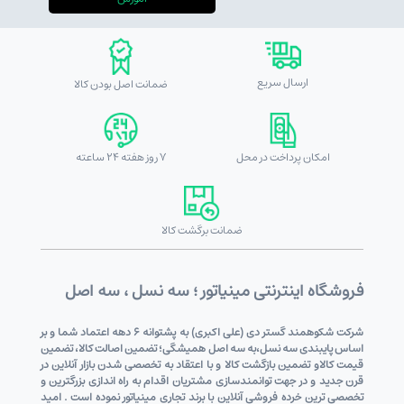
ارسال سریع
ضمانت اصل بودن کالا
امکان پرداخت در محل
7 روز هفته 24 ساعته
ضمانت برگشت کالا
فروشگاه اینترنتی مینیاتور ؛ سه نسل ، سه اصل
شرکت شکوهمند گستر دی (علی اکبری) به پشتوانه 6 دهه اعتماد شما و بر
اساس پایبندی سه نسل،به سه اصل همیشگی؛ تضمین اصالت کالا، تضمین
قیمت کالاو تضمین بازگشت کالا و با اعتقاد به تخصصی شدن بازار آنلاین در
قرن جدید و در جهت توانمندسازی مشتریان اقدام به راه اندازی بزرگترین و
تخصصی ترین خرده فروشی آنلاین با برند تجاری مینیاتور نموده است . امید