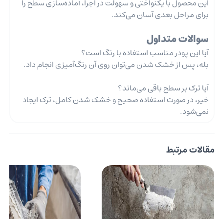
این محصول با یکنواختی و سهولت در اجرا، آماده‌سازی سطح را
برای مراحل بعدی آسان می‌کند.
سوالات متداول
آیا این پودر مناسب استفاده با رنگ است؟
بله، پس از خشک شدن می‌توان روی آن رنگ‌آمیزی انجام داد.
آیا ترک بر سطح باقی می‌ماند؟
خیر، در صورت استفاده صحیح و خشک شدن کامل، ترک ایجاد
نمی‌شود.
مقالات مرتبط