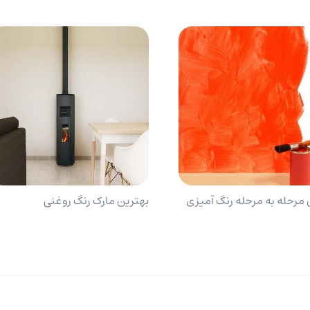
مرحله به مرحله رنگ آمیزی
بهترین مارک رنگ روغنی