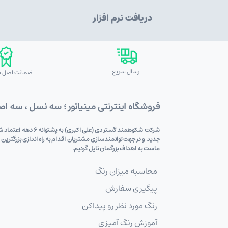
دریافت نرم افزار
ارسال سریع
ضمانت اصل بو
فروشگاه اینترنتی مینیاتور ؛ سه نسل ، سه ا
شرکت شکوهمند گستر
جدید و در جهت توانمندسازی مشتریان اقدام به راه اندازی بزرگترین
ماست به اهداف بزرگمان نایل گردیم.
محاسبه میزان رنگ
پیگیری سفارش
رنگ مورد نظر رو پیداکن
آموزش رنگ آمیزی