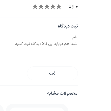
0
از 5
ثبت دیدگاه
ثبت
محصولات مشابه