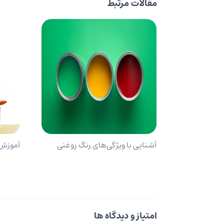
مقالات مرتبط
آشنایی با ویژگی‌های رنگ روغنی
آموزش 
امتیاز و دیدگاه ها