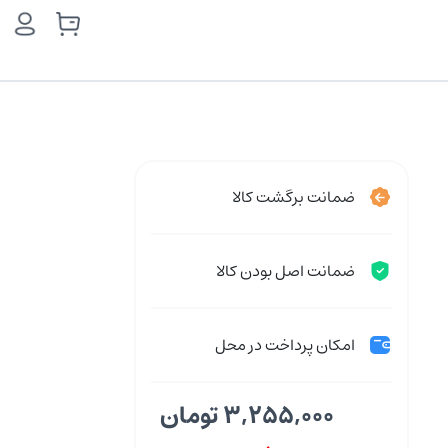
ضمانت برگشت کالا
ضمانت اصل بودن کالا
امکان پرداخت در محل
3,255,000 تومان