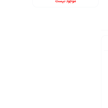
موجود نیست