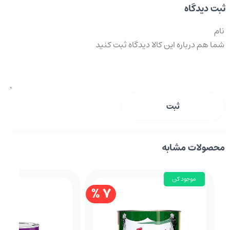
ثبت دیدگاه
ثبت
محصولات مشابه
موجود کن
7 %