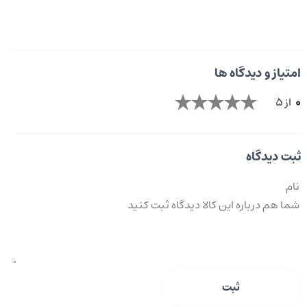
امتیاز و دیدگاه ها
0
از 5
ثبت دیدگاه
ثبت