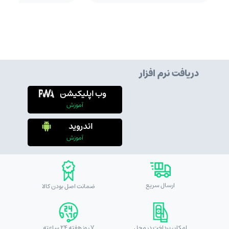
دریافت نرم افزار
وب اپلیکیشن
آموزش
اندروید
آموزش
ارسال سریع
ضمانت اصل بودن کالا
امکان پرداخت در محل
7 روز هفته 24 ساعته