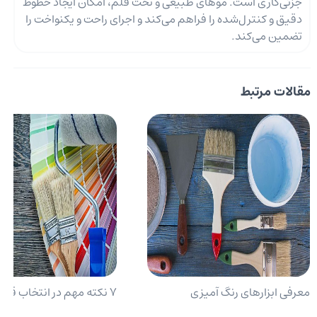
جزئی‌کاری است. موهای طبیعی و تخت قلم، امکان ایجاد خطوط
دقیق و کنترل‌شده را فراهم می‌کند و اجرای راحت و یکنواخت را
تضمین می‌کند.
مقالات مرتبط
معرفی ابزارهای رنگ ‌آمیزی
7 نکته مهم در انتخاب قلم