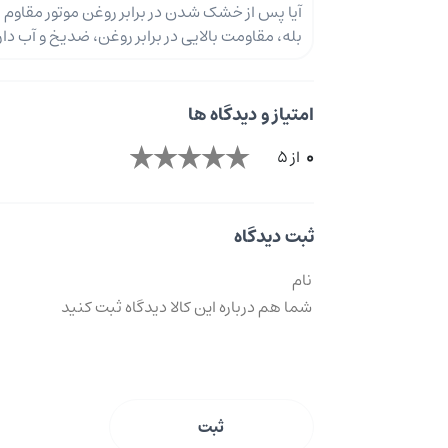
آیا پس از خشک شدن در برابر روغن موتور مقاوم
بله، مقاومت بالایی در برابر روغن، ضدیخ و آب دار
امتیاز و دیدگاه ها
0
از 5
ثبت دیدگاه
ثبت