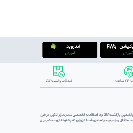
یکیشن
اندروید
آموزش
آموزش
ضمانت برگشت کالا
ین قیمت کالاو تضمین بازگشت کالا و با اعتقاد به تخصصی شدن بازار آنلاین در قرن
اوند متعال و جلب رضایتمندی شما عزیزان که پشتوانه ای محکم برای