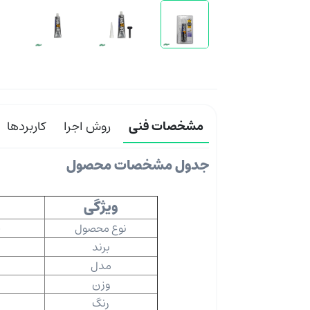
مشخصات فنی
روش اجرا
کاربردها
جدول مشخصات محصول
ویژگی
نوع محصول
چ
برند
مدل
وزن
رنگ