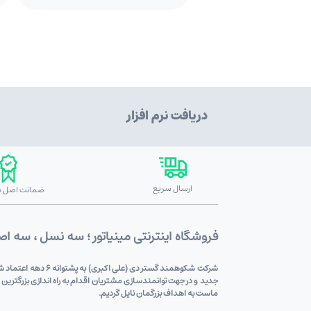
دریافت نرم افزار
ارسال سریع
ضمانت اصل بو
فروشگاه اینترنتی مینیاتور ؛ سه نسل ، سه ا
شرکت شکوهمند گستر
جدید و در جهت توانمندسازی مشتریان اقدام به راه اندازی بزرگترین
ماست به اهداف بزرگمان نایل گردیم.