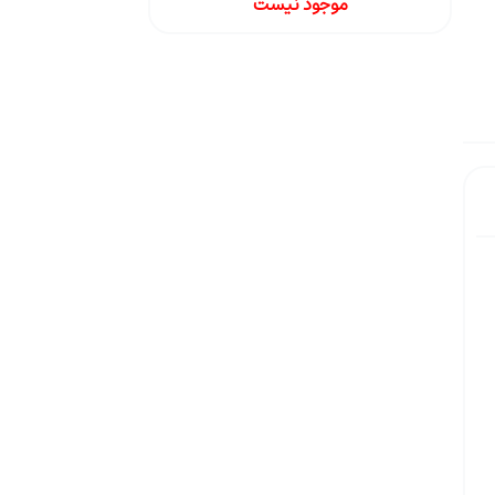
موجود نیست