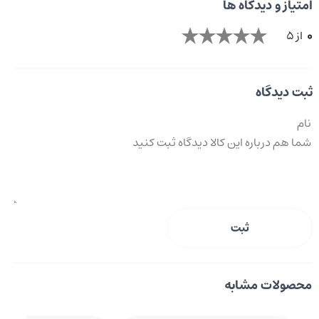
امتیاز و دیدگاه ها
0
از 5
ثبت دیدگاه
ثبت
محصولات مشابه