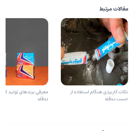
مقالات مرتبط
نکات کاربردی هنگام استفاده از
معرفی برندهای تولید کن
چسب دوقلو
دوقلو