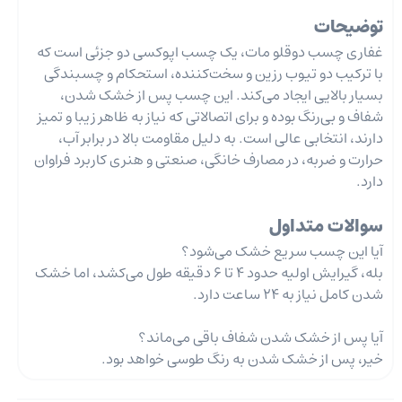
توضیحات
غفاری چسب دوقلو مات، یک چسب اپوکسی دو جزئی است که
با ترکیب دو تیوب رزین و سخت‌کننده، استحکام و چسبندگی
بسیار بالایی ایجاد می‌کند. این چسب پس از خشک شدن،
شفاف و بی‌رنگ بوده و برای اتصالاتی که نیاز به ظاهر زیبا و تمیز
دارند، انتخابی عالی است. به دلیل مقاومت بالا در برابر آب،
حرارت و ضربه، در مصارف خانگی، صنعتی و هنری کاربرد فراوان
دارد.
سوالات متداول
آیا این چسب سریع خشک می‌شود؟
بله، گیرایش اولیه حدود 4 تا 6 دقیقه طول می‌کشد، اما خشک
شدن کامل نیاز به 24 ساعت دارد.
آیا پس از خشک شدن شفاف باقی می‌ماند؟
خیر، پس از خشک شدن به رنگ طوسی خواهد بود.