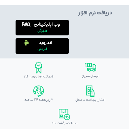
دریافت نرم افزار
وب اپلیکیشن
آموزش
اندروید
آموزش
ارسال سریع
ضمانت اصل بودن کالا
امکان پرداخت در محل
7 روز هفته 24 ساعته
ضمانت برگشت کالا