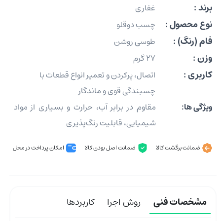
برند :
غفاری
نوع محصول :
چسب دوقلو
فام (رنگ) :
طوسی روشن
وزن :
27 گرم
کاربری :
اتصال، پرکردن و تعمیر انواع قطعات با
چسبندگی قوی و ماندگار
ویژگی ها:
مقاوم در برابر آب، حرارت و بسیاری از مواد
شیمیایی، قابلیت رنگ‌پذیری
ضمانت برگشت کالا
ضمانت اصل بودن کالا
امکان پرداخت در محل
مشخصات فنی
روش اجرا
کاربردها