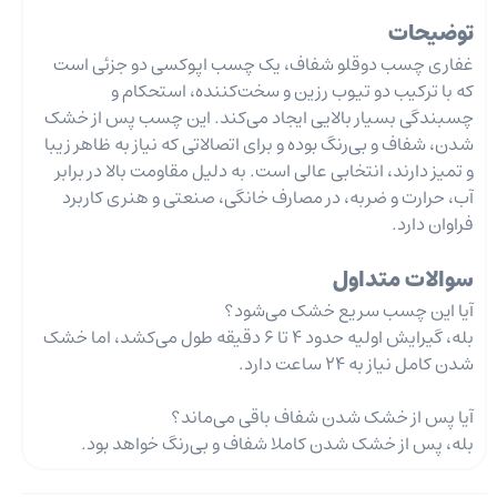
توضیحات
غفاری چسب دوقلو شفاف، یک چسب اپوکسی دو جزئی است
که با ترکیب دو تیوب رزین و سخت‌کننده، استحکام و
چسبندگی بسیار بالایی ایجاد می‌کند. این چسب پس از خشک
شدن، شفاف و بی‌رنگ بوده و برای اتصالاتی که نیاز به ظاهر زیبا
و تمیز دارند، انتخابی عالی است. به دلیل مقاومت بالا در برابر
آب، حرارت و ضربه، در مصارف خانگی، صنعتی و هنری کاربرد
فراوان دارد.
سوالات متداول
آیا این چسب سریع خشک می‌شود؟
بله، گیرایش اولیه حدود 4 تا 6 دقیقه طول می‌کشد، اما خشک
شدن کامل نیاز به 24 ساعت دارد.
آیا پس از خشک شدن شفاف باقی می‌ماند؟
بله، پس از خشک شدن کاملا شفاف و بی‌رنگ خواهد بود.