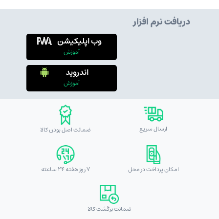
دریافت نرم افزار
وب اپلیکیشن
آموزش
اندروید
آموزش
ارسال سریع
ضمانت اصل بودن کالا
امکان پرداخت در محل
7 روز هفته 24 ساعته
ضمانت برگشت کالا