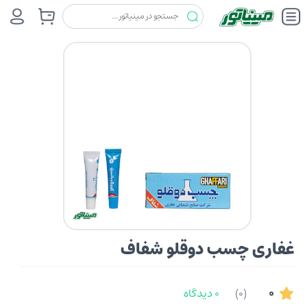
چسب ها
غفاری
غفاری چسب دوقلو شفاف
غفاری چسب دوقلو شفاف
0
(0)
0 دیدگاه