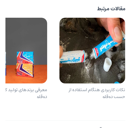
مقالات مرتبط
نکات کاربردی هنگام استفاده از
معرفی برندهای تولید کن
چسب دوقلو
دوقلو