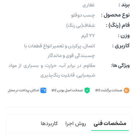
برند :
غفاری
نوع محصول :
چسب دوقلو
فام (رنگ) :
شفاف(بی رنگ)
وزن :
27 گرم
کاربری :
اتصال، پرکردن و تعمیر انواع قطعات با
چسبندگی قوی و ماندگار
ویژگی ها:
مقاوم در برابر آب، حرارت و بسیاری از مواد
شیمیایی، قابلیت رنگ‌پذیری
ضمانت برگشت کالا
ضمانت اصل بودن کالا
امکان پرداخت در محل
مشخصات فنی
روش اجرا
کاربردها