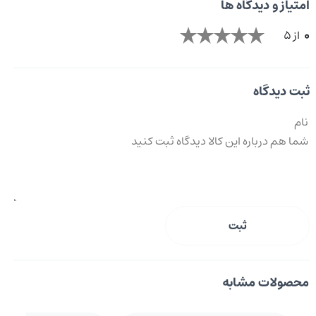
امتیاز و دیدگاه ها
0
از 5
ثبت دیدگاه
ثبت
محصولات مشابه