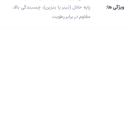
ویژگی ها:
پایه حلال (تینر یا بنزین)، چسبندگی بالا،
مقاوم در برابر رطوبت