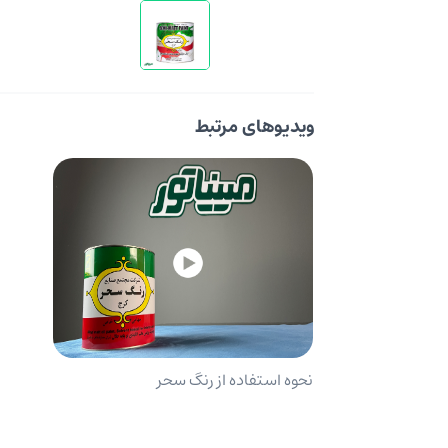
ویدیوهای مرتبط
نحوه استفاده از رنگ سحر