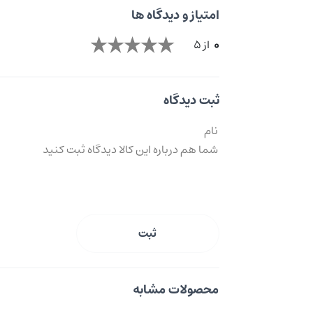
امتیاز و دیدگاه ها
0
از 5
ثبت دیدگاه
ثبت
محصولات مشابه