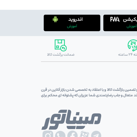
یکیشن
اندروید
آموزش
آموزش
ضمانت برگشت کالا
ین قیمت کالاو تضمین بازگشت کالا و با اعتقاد به تخصصی شدن بازار آنلاین در قرن
اوند متعال و جلب رضایتمندی شما عزیزان که پشتوانه ای محکم برای