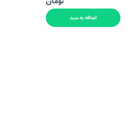
تومان
اضافه به سبد