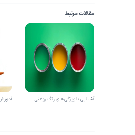
مقالات مرتبط
آشنایی با ویژگی‌های رنگ روغنی
آموزش 