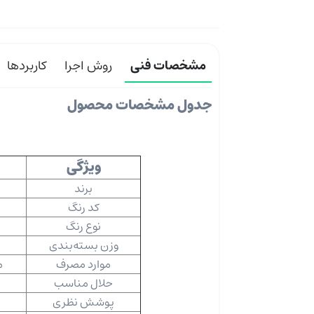
مشخصات فنی
روش اجرا
کاربردها
جدول مشخصات محصول
ویژگی
برند
کد رنگ
نوع رنگ
وزن بسته‌بندی
موارد مصرف
م
حلال مناسب
پوشش نظری