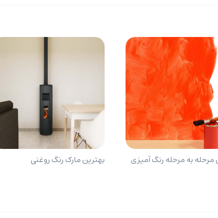
مرحله به مرحله رنگ آمیزی
بهترین مارک رنگ روغنی