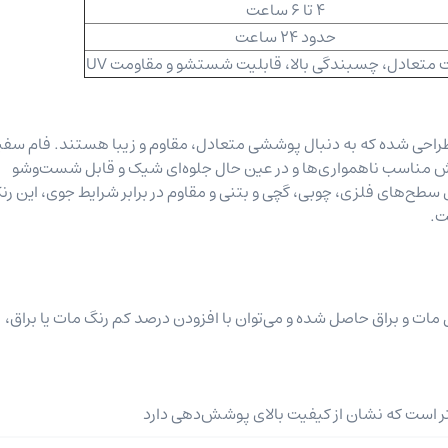
4 تا 6 ساعت
حدود 24 ساعت
 متعادل، چسبندگی بالا، قابلیت شستشو و مقاومت UV
 طراحی شده که به دنبال پوششی متعادل، مقاوم و زیبا هستند. فام سفی
 ملایم، پوشش مناسب ناهمواری‌ها و در عین حال جلوه‌ای شیک و قابل شست‌وشو
طح‌های فلزی، چوبی، گچی و بتنی و مقاوم در برابر شرایط جوی، این رن
ت.
 مات و براق حاصل شده و می‌توان با افزودن درصد کم رنگ مات یا براق،